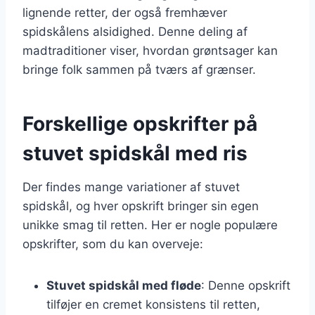
lignende retter, der også fremhæver
spidskålens alsidighed. Denne deling af
madtraditioner viser, hvordan grøntsager kan
bringe folk sammen på tværs af grænser.
Forskellige opskrifter på
stuvet spidskål med ris
Der findes mange variationer af stuvet
spidskål, og hver opskrift bringer sin egen
unikke smag til retten. Her er nogle populære
opskrifter, som du kan overveje:
Stuvet spidskål med fløde
: Denne opskrift
tilføjer en cremet konsistens til retten,