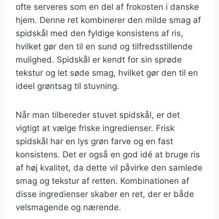
ofte serveres som en del af frokosten i danske
hjem. Denne ret kombinerer den milde smag af
spidskål med den fyldige konsistens af ris,
hvilket gør den til en sund og tilfredsstillende
mulighed. Spidskål er kendt for sin sprøde
tekstur og let søde smag, hvilket gør den til en
ideel grøntsag til stuvning.
Når man tilbereder stuvet spidskål, er det
vigtigt at vælge friske ingredienser. Frisk
spidskål har en lys grøn farve og en fast
konsistens. Det er også en god idé at bruge ris
af høj kvalitet, da dette vil påvirke den samlede
smag og tekstur af retten. Kombinationen af
disse ingredienser skaber en ret, der er både
velsmagende og nærende.