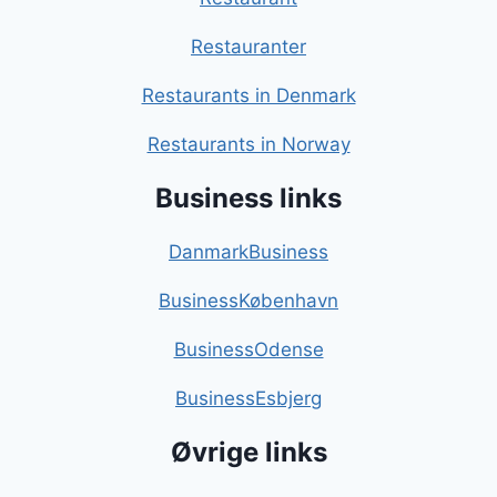
Restauranter
Restaurants in Denmark
Restaurants in Norway
Business links
DanmarkBusiness
BusinessKøbenhavn
BusinessOdense
BusinessEsbjerg
Øvrige links