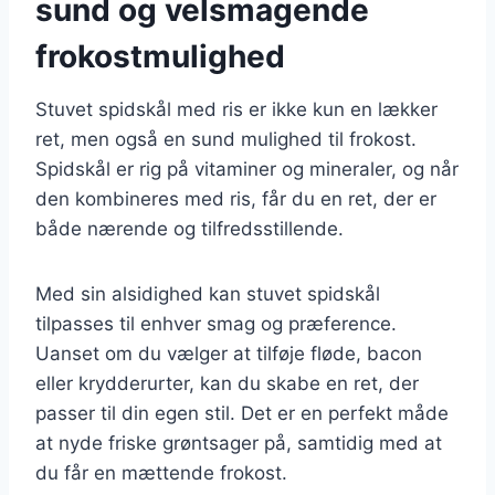
sund og velsmagende
frokostmulighed
Stuvet spidskål med ris er ikke kun en lækker
ret, men også en sund mulighed til frokost.
Spidskål er rig på vitaminer og mineraler, og når
den kombineres med ris, får du en ret, der er
både nærende og tilfredsstillende.
Med sin alsidighed kan stuvet spidskål
tilpasses til enhver smag og præference.
Uanset om du vælger at tilføje fløde, bacon
eller krydderurter, kan du skabe en ret, der
passer til din egen stil. Det er en perfekt måde
at nyde friske grøntsager på, samtidig med at
du får en mættende frokost.