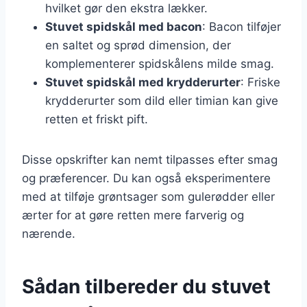
hvilket gør den ekstra lækker.
Stuvet spidskål med bacon
: Bacon tilføjer
en saltet og sprød dimension, der
komplementerer spidskålens milde smag.
Stuvet spidskål med krydderurter
: Friske
krydderurter som dild eller timian kan give
retten et friskt pift.
Disse opskrifter kan nemt tilpasses efter smag
og præferencer. Du kan også eksperimentere
med at tilføje grøntsager som gulerødder eller
ærter for at gøre retten mere farverig og
nærende.
Sådan tilbereder du stuvet