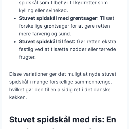
spidskål som tilbehør til kødretter som
kylling eller svinekød.
Stuvet spidskål med grøntsager
: Tilsæt
forskellige grøntsager for at gøre retten
mere farverig og sund.
Stuvet spidskål til fest
: Gør retten ekstra
festlig ved at tilsætte nødder eller tørrede
frugter.
Disse variationer gør det muligt at nyde stuvet
spidskål i mange forskellige sammenhænge,
hvilket gør den til en alsidig ret i det danske
køkken.
Stuvet spidskål med ris: En