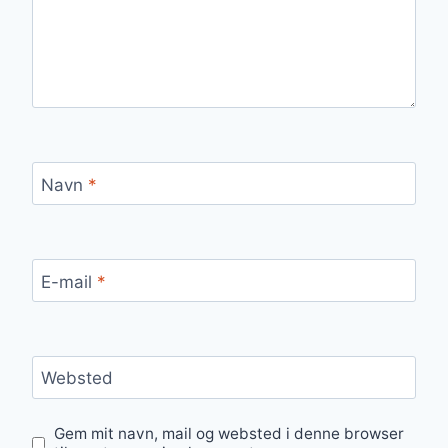
Navn
*
E-mail
*
Websted
Gem mit navn, mail og websted i denne browser