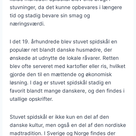
stuvninger, da det kunne opbevares i længere
tid og stadig bevare sin smag og
næringsværdi.
I det 19. århundrede blev stuvet spidskål en
populær ret blandt danske husmødre, der
ønskede at udnytte de lokale råvarer. Retten
blev ofte serveret med kartofler eller ris, hvilket
gjorde den til en mættende og økonomisk
løsning. I dag er stuvet spidskål stadig en
favorit blandt mange danskere, og den findes i
utallige opskrifter.
Stuvet spidskål er ikke kun en del af den
danske kultur, men også en del af den nordiske
madtradition. I Sverige og Norge findes der