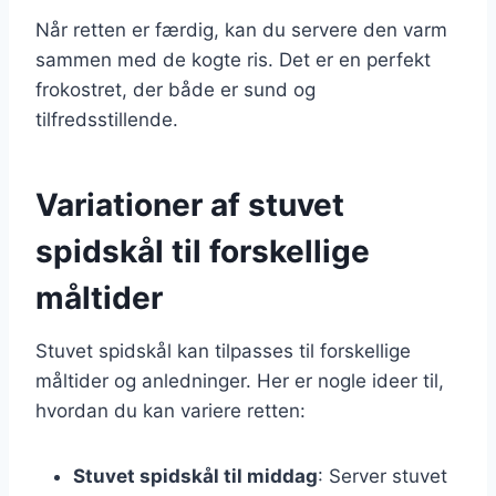
Når retten er færdig, kan du servere den varm
sammen med de kogte ris. Det er en perfekt
frokostret, der både er sund og
tilfredsstillende.
Variationer af stuvet
spidskål til forskellige
måltider
Stuvet spidskål kan tilpasses til forskellige
måltider og anledninger. Her er nogle ideer til,
hvordan du kan variere retten:
Stuvet spidskål til middag
: Server stuvet