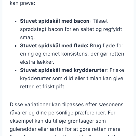
kan prøve:
Stuvet spidskål med bacon
: Tilsæt
sprødstegt bacon for en saltet og røgfyldt
smag.
Stuvet spidskål med fløde
: Brug fløde for
en rig og cremet konsistens, der gør retten
ekstra lækker.
Stuvet spidskål med krydderurter
: Friske
krydderurter som dild eller timian kan give
retten et friskt pift.
Disse variationer kan tilpasses efter sæsonens
råvarer og dine personlige præferencer. For
eksempel kan du tilføje grøntsager som
gulerødder eller ærter for at gøre retten mere