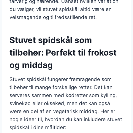
farverig og nærende. Uanset hvilken variation
du vælger, vil stuvet spidskål altid være en
velsmagende og tilfredsstillende ret.
Stuvet spidskål som
tilbehør: Perfekt til frokost
og middag
Stuvet spidskål fungerer fremragende som
tilbehør til mange forskellige retter. Det kan
serveres sammen med kødretter som kylling,
svinekød eller oksekød, men det kan også
være en del af en vegetarisk middag. Her er
nogle ideer til, hvordan du kan inkludere stuvet
spidskål i dine måltider: