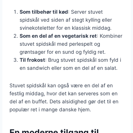
Som tilbehør til kød
: Server stuvet
spidskål ved siden af stegt kylling eller
svinekoteletter for en klassisk middag.
Som en del af en vegetarisk ret
: Kombiner
stuvet spidskål med perlespelt og
grøntsager for en sund og fyldig ret.
Til frokost
: Brug stuvet spidskål som fyld i
en sandwich eller som en del af en salat.
Stuvet spidskål kan også være en del af en
festlig middag, hvor det kan serveres som en
del af en buffet. Dets alsidighed gør det til en
populær ret i mange danske hjem.
En moderne tilgang til