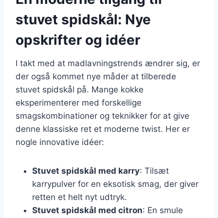
stuvet spidskål: Nye
opskrifter og idéer
I takt med at madlavningstrends ændrer sig, er
der også kommet nye måder at tilberede
stuvet spidskål på. Mange kokke
eksperimenterer med forskellige
smagskombinationer og teknikker for at give
denne klassiske ret et moderne twist. Her er
nogle innovative idéer:
Stuvet spidskål med karry
: Tilsæt
karrypulver for en eksotisk smag, der giver
retten et helt nyt udtryk.
Stuvet spidskål med citron
: En smule