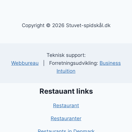
Copyright © 2026 Stuvet-spidskål.dk
Teknisk support:
Webbureau
| Forretningsudvikling:
Business
Intuition
Restauant links
Restaurant
Restauranter
Restaurants in Denmark