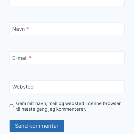
Navn
*
E-mail
*
Websted
Gem mit navn, mail og websted i denne browser
til næste gang jeg kommenterer.