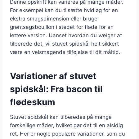
Denne opskrift kan varieres på mange måder.
For eksempel kan du tilsætte hvidløg for en
ekstra smagsdimension eller bruge
grøntsagsbouillon i stedet for fløde for en
lettere version. Uanset hvordan du vælger at
tilberede det, vil stuvet spidskål helt sikkert
være en velsmagende tilføjelse til dit måltid.
Variationer af stuvet
spidskål: Fra bacon til
flødeskum
Stuvet spidskål kan tilberedes på mange
forskellige måder, hvilket gør det til en alsidig
ret. Her er nogle populære variationer, som du