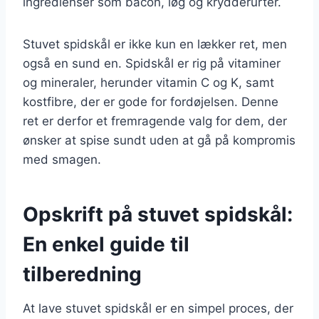
ingredienser som bacon, løg og krydderurter.
Stuvet spidskål er ikke kun en lækker ret, men
også en sund en. Spidskål er rig på vitaminer
og mineraler, herunder vitamin C og K, samt
kostfibre, der er gode for fordøjelsen. Denne
ret er derfor et fremragende valg for dem, der
ønsker at spise sundt uden at gå på kompromis
med smagen.
Opskrift på stuvet spidskål:
En enkel guide til
tilberedning
At lave stuvet spidskål er en simpel proces, der