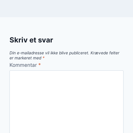
Skriv et svar
Din e-mailadresse vil ikke blive publiceret.
Krævede felter
er markeret med
*
Kommentar
*