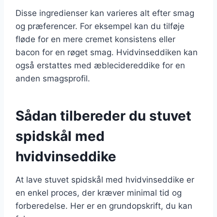
Disse ingredienser kan varieres alt efter smag
og præferencer. For eksempel kan du tilføje
fløde for en mere cremet konsistens eller
bacon for en røget smag. Hvidvinseddiken kan
også erstattes med æblecidereddike for en
anden smagsprofil.
Sådan tilbereder du stuvet
spidskål med
hvidvinseddike
At lave stuvet spidskål med hvidvinseddike er
en enkel proces, der kræver minimal tid og
forberedelse. Her er en grundopskrift, du kan