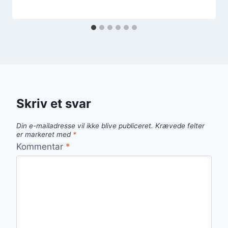
Skriv et svar
Din e-mailadresse vil ikke blive publiceret.
Krævede felter
er markeret med
*
Kommentar
*