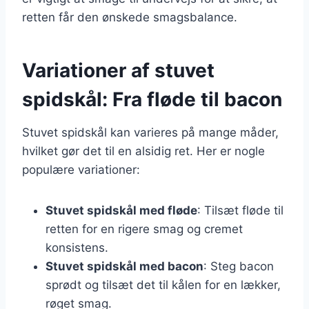
retten får den ønskede smagsbalance.
Variationer af stuvet
spidskål: Fra fløde til bacon
Stuvet spidskål kan varieres på mange måder,
hvilket gør det til en alsidig ret. Her er nogle
populære variationer:
Stuvet spidskål med fløde
: Tilsæt fløde til
retten for en rigere smag og cremet
konsistens.
Stuvet spidskål med bacon
: Steg bacon
sprødt og tilsæt det til kålen for en lækker,
røget smag.