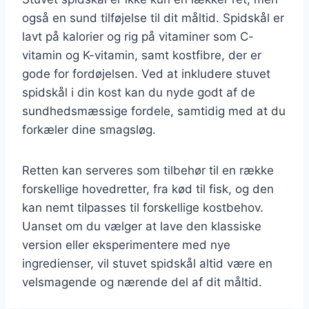
også en sund tilføjelse til dit måltid. Spidskål er
lavt på kalorier og rig på vitaminer som C-
vitamin og K-vitamin, samt kostfibre, der er
gode for fordøjelsen. Ved at inkludere stuvet
spidskål i din kost kan du nyde godt af de
sundhedsmæssige fordele, samtidig med at du
forkæler dine smagsløg.
Retten kan serveres som tilbehør til en række
forskellige hovedretter, fra kød til fisk, og den
kan nemt tilpasses til forskellige kostbehov.
Uanset om du vælger at lave den klassiske
version eller eksperimentere med nye
ingredienser, vil stuvet spidskål altid være en
velsmagende og nærende del af dit måltid.