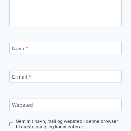
Navn
*
E-mail
*
Websted
Gem mit navn, mail og websted i denne browser
til næste gang jeg kommenterer.