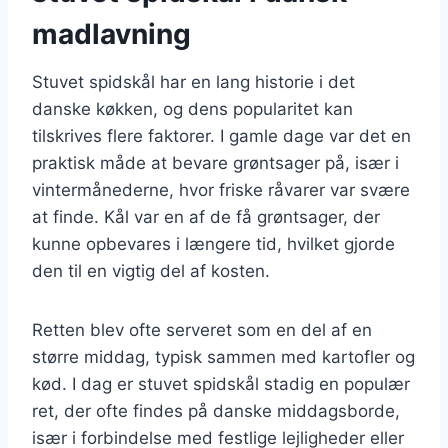
madlavning
Stuvet spidskål har en lang historie i det
danske køkken, og dens popularitet kan
tilskrives flere faktorer. I gamle dage var det en
praktisk måde at bevare grøntsager på, især i
vintermånederne, hvor friske råvarer var svære
at finde. Kål var en af de få grøntsager, der
kunne opbevares i længere tid, hvilket gjorde
den til en vigtig del af kosten.
Retten blev ofte serveret som en del af en
større middag, typisk sammen med kartofler og
kød. I dag er stuvet spidskål stadig en populær
ret, der ofte findes på danske middagsborde,
især i forbindelse med festlige lejligheder eller