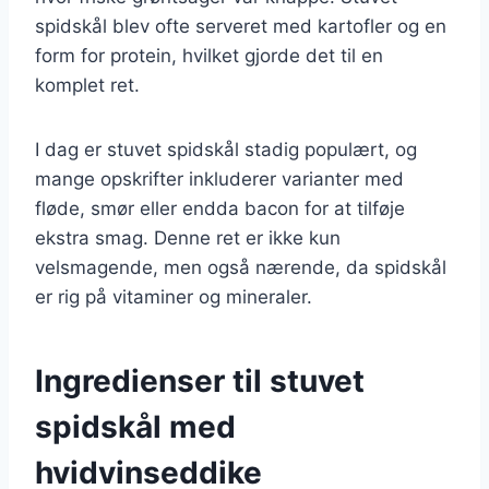
spidskål blev ofte serveret med kartofler og en
form for protein, hvilket gjorde det til en
komplet ret.
I dag er stuvet spidskål stadig populært, og
mange opskrifter inkluderer varianter med
fløde, smør eller endda bacon for at tilføje
ekstra smag. Denne ret er ikke kun
velsmagende, men også nærende, da spidskål
er rig på vitaminer og mineraler.
Ingredienser til stuvet
spidskål med
hvidvinseddike