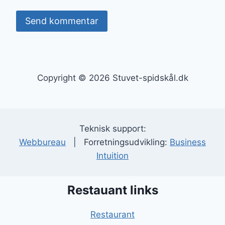
Copyright © 2026 Stuvet-spidskål.dk
Teknisk support:
Webbureau
| Forretningsudvikling:
Business
Intuition
Restauant links
Restaurant