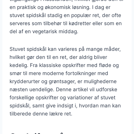
en praktisk og økonomisk løsning. I dag er
stuvet spidskål stadig en populær ret, der ofte
serveres som tilbehør til kødretter eller som en
del af en vegetarisk middag.
Stuvet spidskål kan varieres på mange måder,
hvilket gør den til en ret, der aldrig bliver
kedelig. Fra klassiske opskrifter med fløde og
smør til mere moderne fortolkninger med
krydderurter og grøntsager, er mulighederne
næsten uendelige. Denne artikel vil udforske
forskellige opskrifter og variationer af stuvet
spidskål, samt give indsigt i, hvordan man kan
tilberede denne lækre ret.