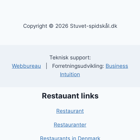
Copyright © 2026 Stuvet-spidskål.dk
Teknisk support:
Webbureau
| Forretningsudvikling:
Business
Intuition
Restauant links
Restaurant
Restauranter
Restaurants in Denmark