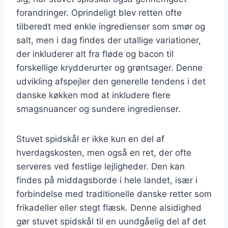
forandringer. Oprindeligt blev retten ofte
tilberedt med enkle ingredienser som smør og
salt, men i dag findes der utallige variationer,
der inkluderer alt fra fløde og bacon til
forskellige krydderurter og grøntsager. Denne
udvikling afspejler den generelle tendens i det
danske køkken mod at inkludere flere
smagsnuancer og sundere ingredienser.
Stuvet spidskål er ikke kun en del af
hverdagskosten, men også en ret, der ofte
serveres ved festlige lejligheder. Den kan
findes på middagsborde i hele landet, især i
forbindelse med traditionelle danske retter som
frikadeller eller stegt flæsk. Denne alsidighed
gør stuvet spidskål til en uundgåelig del af det