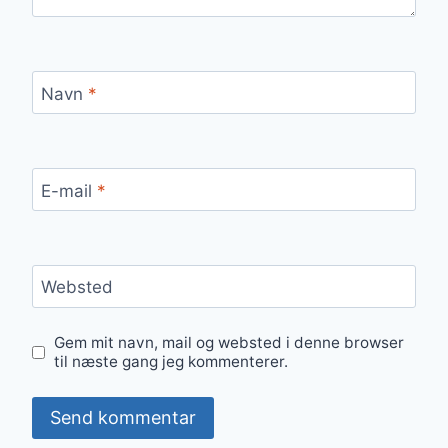
Navn
*
E-mail
*
Websted
Gem mit navn, mail og websted i denne browser
til næste gang jeg kommenterer.