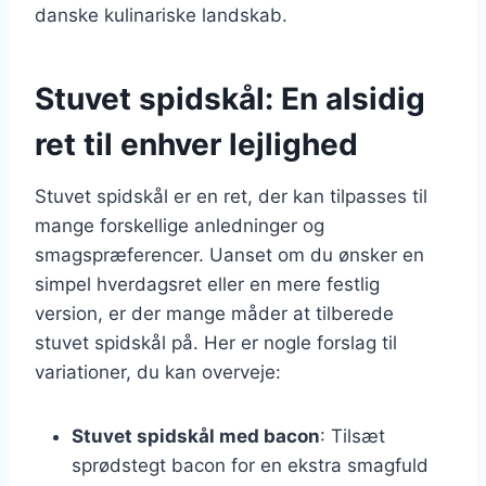
danske kulinariske landskab.
Stuvet spidskål: En alsidig
ret til enhver lejlighed
Stuvet spidskål er en ret, der kan tilpasses til
mange forskellige anledninger og
smagspræferencer. Uanset om du ønsker en
simpel hverdagsret eller en mere festlig
version, er der mange måder at tilberede
stuvet spidskål på. Her er nogle forslag til
variationer, du kan overveje:
Stuvet spidskål med bacon
: Tilsæt
sprødstegt bacon for en ekstra smagfuld