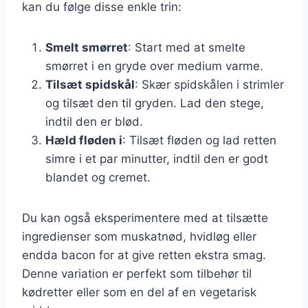
kan du følge disse enkle trin:
Smelt smørret
: Start med at smelte
smørret i en gryde over medium varme.
Tilsæt spidskål
: Skær spidskålen i strimler
og tilsæt den til gryden. Lad den stege,
indtil den er blød.
Hæld fløden i
: Tilsæt fløden og lad retten
simre i et par minutter, indtil den er godt
blandet og cremet.
Du kan også eksperimentere med at tilsætte
ingredienser som muskatnød, hvidløg eller
endda bacon for at give retten ekstra smag.
Denne variation er perfekt som tilbehør til
kødretter eller som en del af en vegetarisk