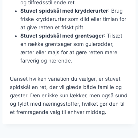
og tilfredsstillende ret.
Stuvet spidskål med krydderurter
: Brug
friske krydderurter som dild eller timian for
at give retten et friskt pift.
Stuvet spidskål med grøntsager
: Tilsæt
en række grøntsager som gulerødder,
ærter eller majs for at gøre retten mere
farverig og nærende.
Uanset hvilken variation du vælger, er stuvet
spidskål en ret, der vil glæde både familie og
gæster. Den er ikke kun lækker, men også sund
og fyldt med næringsstoffer, hvilket gør den til
et fremragende valg til enhver middag.