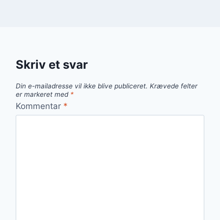
Skriv et svar
Din e-mailadresse vil ikke blive publiceret.
Krævede felter
er markeret med
*
Kommentar
*