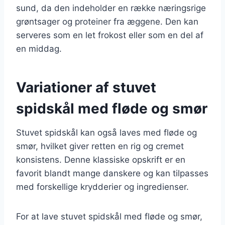
sund, da den indeholder en række næringsrige
grøntsager og proteiner fra æggene. Den kan
serveres som en let frokost eller som en del af
en middag.
Variationer af stuvet
spidskål med fløde og smør
Stuvet spidskål kan også laves med fløde og
smør, hvilket giver retten en rig og cremet
konsistens. Denne klassiske opskrift er en
favorit blandt mange danskere og kan tilpasses
med forskellige krydderier og ingredienser.
For at lave stuvet spidskål med fløde og smør,