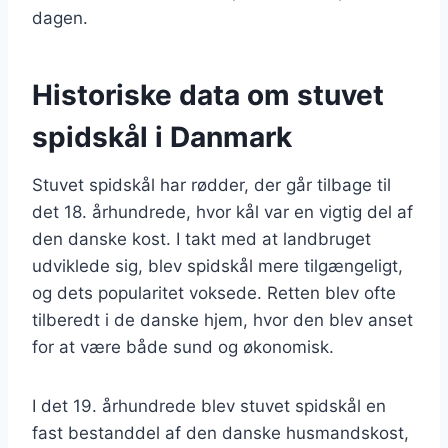
dagen.
Historiske data om stuvet
spidskål i Danmark
Stuvet spidskål har rødder, der går tilbage til
det 18. århundrede, hvor kål var en vigtig del af
den danske kost. I takt med at landbruget
udviklede sig, blev spidskål mere tilgængeligt,
og dets popularitet voksede. Retten blev ofte
tilberedt i de danske hjem, hvor den blev anset
for at være både sund og økonomisk.
I det 19. århundrede blev stuvet spidskål en
fast bestanddel af den danske husmandskost,