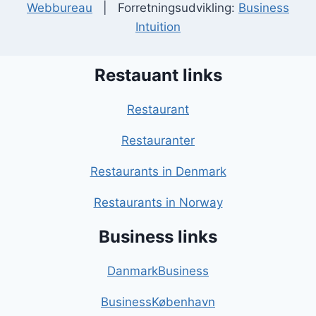
Webbureau
| Forretningsudvikling:
Business
Intuition
Restauant links
Restaurant
Restauranter
Restaurants in Denmark
Restaurants in Norway
Business links
DanmarkBusiness
BusinessKøbenhavn