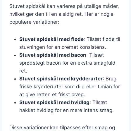
Stuvet spidskål kan varieres på utallige måder,
hvilket gør den til en alsidig ret. Her er nogle
populære variationer:
Stuvet spidskål med fløde
: Tilsæt fløde til
stuvningen for en cremet konsistens.
Stuvet spidskål med bacon
: Tilsæt
sprødstegt bacon for en ekstra smagfuld
ret.
Stuvet spidskål med krydderurter
: Brug
friske krydderurter som dild eller timian for
at give retten et friskt præg.
Stuvet spidskål med hvidløg
: Tilsæt
hakket hvidløg for en mere intens smag.
Disse variationer kan tilpasses efter smag og