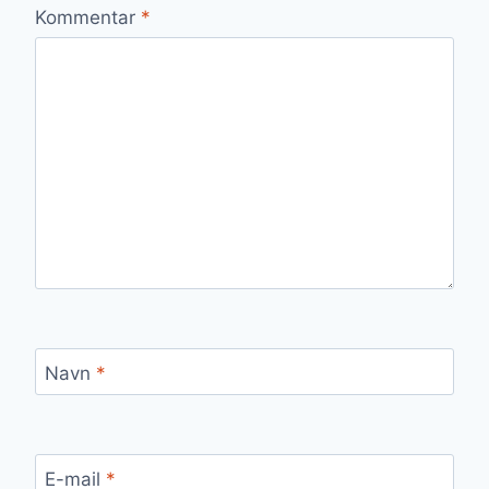
Kommentar
*
Navn
*
E-mail
*