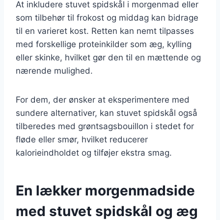
At inkludere stuvet spidskål i morgenmad eller
som tilbehør til frokost og middag kan bidrage
til en varieret kost. Retten kan nemt tilpasses
med forskellige proteinkilder som æg, kylling
eller skinke, hvilket gør den til en mættende og
nærende mulighed.
For dem, der ønsker at eksperimentere med
sundere alternativer, kan stuvet spidskål også
tilberedes med grøntsagsbouillon i stedet for
fløde eller smør, hvilket reducerer
kalorieindholdet og tilføjer ekstra smag.
En lækker morgenmadside
med stuvet spidskål og æg