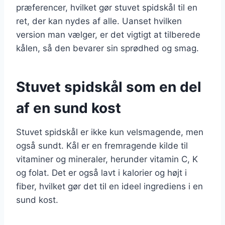
præferencer, hvilket gør stuvet spidskål til en
ret, der kan nydes af alle. Uanset hvilken
version man vælger, er det vigtigt at tilberede
kålen, så den bevarer sin sprødhed og smag.
Stuvet spidskål som en del
af en sund kost
Stuvet spidskål er ikke kun velsmagende, men
også sundt. Kål er en fremragende kilde til
vitaminer og mineraler, herunder vitamin C, K
og folat. Det er også lavt i kalorier og højt i
fiber, hvilket gør det til en ideel ingrediens i en
sund kost.