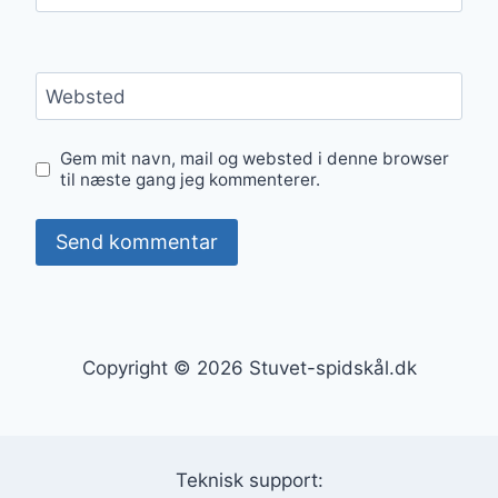
Websted
Gem mit navn, mail og websted i denne browser
til næste gang jeg kommenterer.
Copyright © 2026 Stuvet-spidskål.dk
Teknisk support: