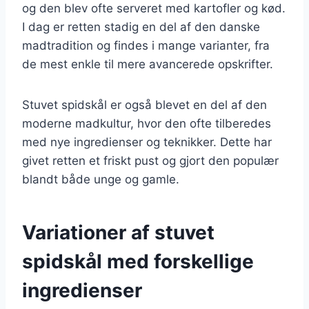
og den blev ofte serveret med kartofler og kød.
I dag er retten stadig en del af den danske
madtradition og findes i mange varianter, fra
de mest enkle til mere avancerede opskrifter.
Stuvet spidskål er også blevet en del af den
moderne madkultur, hvor den ofte tilberedes
med nye ingredienser og teknikker. Dette har
givet retten et friskt pust og gjort den populær
blandt både unge og gamle.
Variationer af stuvet
spidskål med forskellige
ingredienser