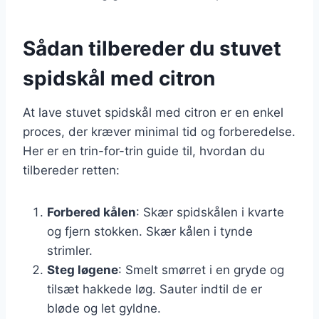
Sådan tilbereder du stuvet
spidskål med citron
At lave stuvet spidskål med citron er en enkel
proces, der kræver minimal tid og forberedelse.
Her er en trin-for-trin guide til, hvordan du
tilbereder retten:
Forbered kålen
: Skær spidskålen i kvarte
og fjern stokken. Skær kålen i tynde
strimler.
Steg løgene
: Smelt smørret i en gryde og
tilsæt hakkede løg. Sauter indtil de er
bløde og let gyldne.