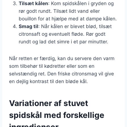
Tilsæt kålen
: Kom spidskålen i gryden og
rør godt rundt. Tilsæt lidt vand eller
bouillon for at hjælpe med at dampe kålen.
Smag til
: Når kålen er blevet blød, tilsæt
citronsaft og eventuelt fløde. Rør godt
rundt og lad det simre i et par minutter.
Når retten er færdig, kan du servere den varm
som tilbehør til kødretter eller som en
selvstændig ret. Den friske citronsmag vil give
en dejlig kontrast til den bløde kål.
Variationer af stuvet
spidskål med forskellige
ingredienser