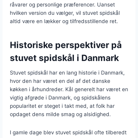
råvarer og personlige præferencer. Uanset
hvilken version du vælger, vil stuvet spidskål
altid være en lækker og tilfredsstillende ret.
Historiske perspektiver på
stuvet spidskål i Danmark
Stuvet spidskål har en lang historie i Danmark,
hvor den har været en del af det danske
køkken i århundreder. Kål generelt har været en
vigtig afgrøde i Danmark, og spidskålens
popularitet er steget i takt med, at folk har
opdaget dens milde smag og alsidighed.
I gamle dage blev stuvet spidskål ofte tilberedt