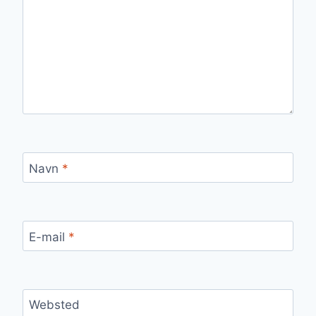
Navn
*
E-mail
*
Websted