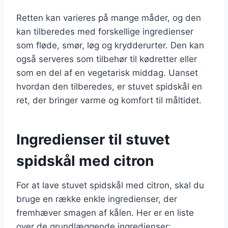
Retten kan varieres på mange måder, og den
kan tilberedes med forskellige ingredienser
som fløde, smør, løg og krydderurter. Den kan
også serveres som tilbehør til kødretter eller
som en del af en vegetarisk middag. Uanset
hvordan den tilberedes, er stuvet spidskål en
ret, der bringer varme og komfort til måltidet.
Ingredienser til stuvet
spidskål med citron
For at lave stuvet spidskål med citron, skal du
bruge en række enkle ingredienser, der
fremhæver smagen af kålen. Her er en liste
over de grundlæggende ingredienser: