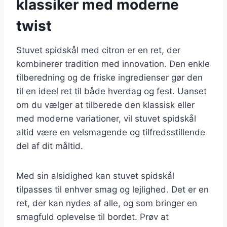
klassiker med moderne
twist
Stuvet spidskål med citron er en ret, der
kombinerer tradition med innovation. Den enkle
tilberedning og de friske ingredienser gør den
til en ideel ret til både hverdag og fest. Uanset
om du vælger at tilberede den klassisk eller
med moderne variationer, vil stuvet spidskål
altid være en velsmagende og tilfredsstillende
del af dit måltid.
Med sin alsidighed kan stuvet spidskål
tilpasses til enhver smag og lejlighed. Det er en
ret, der kan nydes af alle, og som bringer en
smagfuld oplevelse til bordet. Prøv at