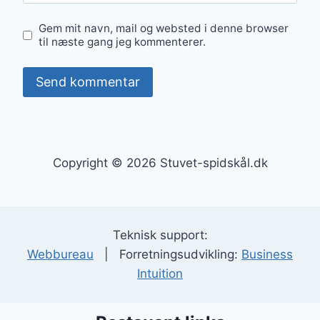
Gem mit navn, mail og websted i denne browser
til næste gang jeg kommenterer.
Copyright © 2026 Stuvet-spidskål.dk
Teknisk support:
Webbureau
| Forretningsudvikling:
Business
Intuition