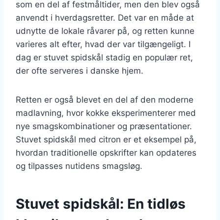
som en del af festmåltider, men den blev også
anvendt i hverdagsretter. Det var en måde at
udnytte de lokale råvarer på, og retten kunne
varieres alt efter, hvad der var tilgængeligt. I
dag er stuvet spidskål stadig en populær ret,
der ofte serveres i danske hjem.
Retten er også blevet en del af den moderne
madlavning, hvor kokke eksperimenterer med
nye smagskombinationer og præsentationer.
Stuvet spidskål med citron er et eksempel på,
hvordan traditionelle opskrifter kan opdateres
og tilpasses nutidens smagsløg.
Stuvet spidskål: En tidløs