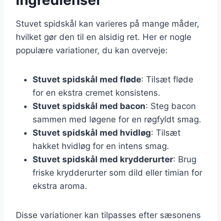
Stuvet spidskål kan varieres på mange måder,
hvilket gør den til en alsidig ret. Her er nogle
populære variationer, du kan overveje:
Stuvet spidskål med fløde
: Tilsæt fløde
for en ekstra cremet konsistens.
Stuvet spidskål med bacon
: Steg bacon
sammen med løgene for en røgfyldt smag.
Stuvet spidskål med hvidløg
: Tilsæt
hakket hvidløg for en intens smag.
Stuvet spidskål med krydderurter
: Brug
friske krydderurter som dild eller timian for
ekstra aroma.
Disse variationer kan tilpasses efter sæsonens