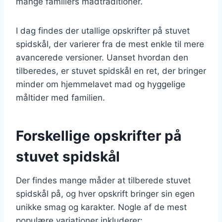
mange familiers madtraditioner.
I dag findes der utallige opskrifter på stuvet
spidskål, der varierer fra de mest enkle til mere
avancerede versioner. Uanset hvordan den
tilberedes, er stuvet spidskål en ret, der bringer
minder om hjemmelavet mad og hyggelige
måltider med familien.
Forskellige opskrifter på
stuvet spidskål
Der findes mange måder at tilberede stuvet
spidskål på, og hver opskrift bringer sin egen
unikke smag og karakter. Nogle af de mest
populære variationer inkluderer: