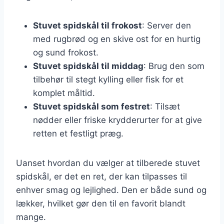
Stuvet spidskål til frokost
: Server den
med rugbrød og en skive ost for en hurtig
og sund frokost.
Stuvet spidskål til middag
: Brug den som
tilbehør til stegt kylling eller fisk for et
komplet måltid.
Stuvet spidskål som festret
: Tilsæt
nødder eller friske krydderurter for at give
retten et festligt præg.
Uanset hvordan du vælger at tilberede stuvet
spidskål, er det en ret, der kan tilpasses til
enhver smag og lejlighed. Den er både sund og
lækker, hvilket gør den til en favorit blandt
mange.