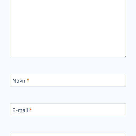
Navn
*
E-mail
*