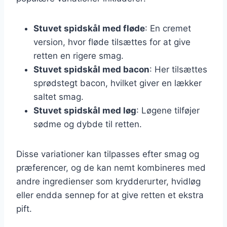
Stuvet spidskål med fløde
: En cremet
version, hvor fløde tilsættes for at give
retten en rigere smag.
Stuvet spidskål med bacon
: Her tilsættes
sprødstegt bacon, hvilket giver en lækker
saltet smag.
Stuvet spidskål med løg
: Løgene tilføjer
sødme og dybde til retten.
Disse variationer kan tilpasses efter smag og
præferencer, og de kan nemt kombineres med
andre ingredienser som krydderurter, hvidløg
eller endda sennep for at give retten et ekstra
pift.