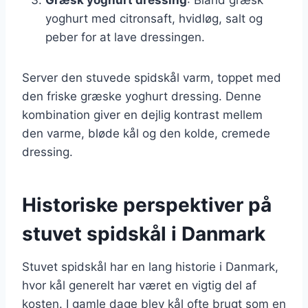
yoghurt med citronsaft, hvidløg, salt og
peber for at lave dressingen.
Server den stuvede spidskål varm, toppet med
den friske græske yoghurt dressing. Denne
kombination giver en dejlig kontrast mellem
den varme, bløde kål og den kolde, cremede
dressing.
Historiske perspektiver på
stuvet spidskål i Danmark
Stuvet spidskål har en lang historie i Danmark,
hvor kål generelt har været en vigtig del af
kosten. I gamle dage blev kål ofte brugt som en