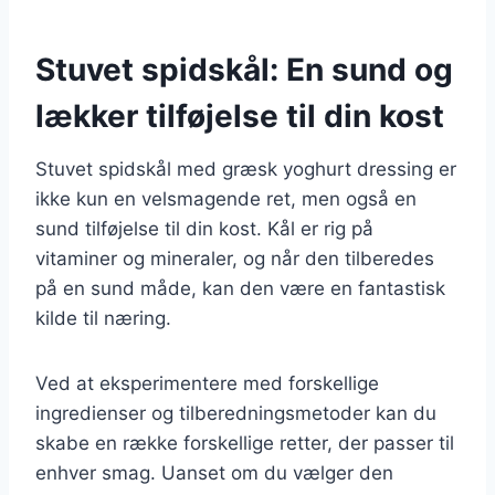
Stuvet spidskål: En sund og
lækker tilføjelse til din kost
Stuvet spidskål med græsk yoghurt dressing er
ikke kun en velsmagende ret, men også en
sund tilføjelse til din kost. Kål er rig på
vitaminer og mineraler, og når den tilberedes
på en sund måde, kan den være en fantastisk
kilde til næring.
Ved at eksperimentere med forskellige
ingredienser og tilberedningsmetoder kan du
skabe en række forskellige retter, der passer til
enhver smag. Uanset om du vælger den