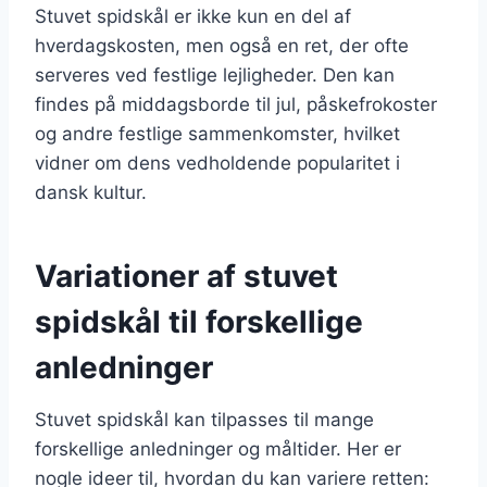
Stuvet spidskål er ikke kun en del af
hverdagskosten, men også en ret, der ofte
serveres ved festlige lejligheder. Den kan
findes på middagsborde til jul, påskefrokoster
og andre festlige sammenkomster, hvilket
vidner om dens vedholdende popularitet i
dansk kultur.
Variationer af stuvet
spidskål til forskellige
anledninger
Stuvet spidskål kan tilpasses til mange
forskellige anledninger og måltider. Her er
nogle ideer til, hvordan du kan variere retten: