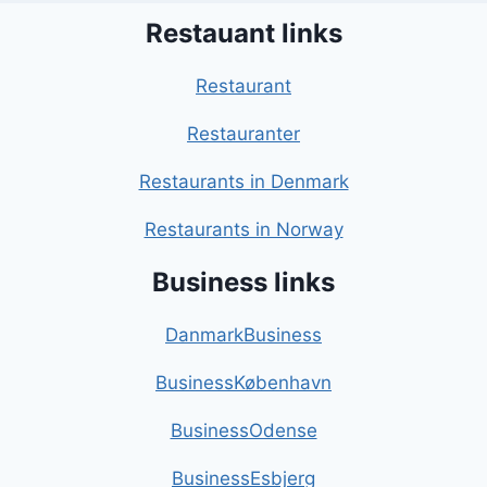
Restauant links
Restaurant
Restauranter
Restaurants in Denmark
Restaurants in Norway
Business links
DanmarkBusiness
BusinessKøbenhavn
BusinessOdense
BusinessEsbjerg