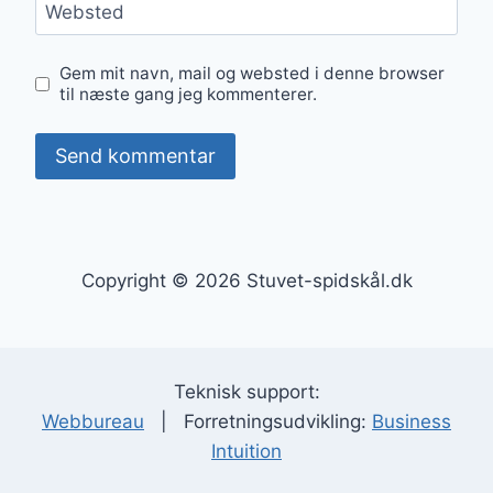
Websted
Gem mit navn, mail og websted i denne browser
til næste gang jeg kommenterer.
Copyright © 2026 Stuvet-spidskål.dk
Teknisk support:
Webbureau
| Forretningsudvikling:
Business
Intuition