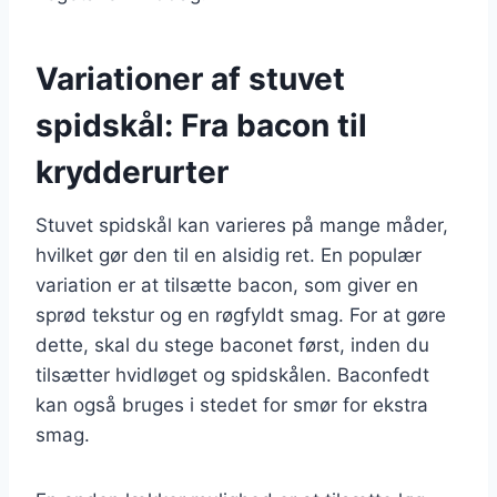
Variationer af stuvet
spidskål: Fra bacon til
krydderurter
Stuvet spidskål kan varieres på mange måder,
hvilket gør den til en alsidig ret. En populær
variation er at tilsætte bacon, som giver en
sprød tekstur og en røgfyldt smag. For at gøre
dette, skal du stege baconet først, inden du
tilsætter hvidløget og spidskålen. Baconfedt
kan også bruges i stedet for smør for ekstra
smag.