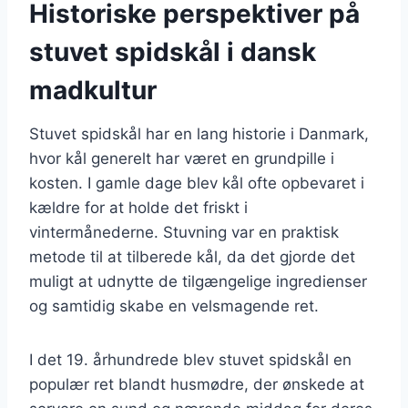
Historiske perspektiver på
stuvet spidskål i dansk
madkultur
Stuvet spidskål har en lang historie i Danmark,
hvor kål generelt har været en grundpille i
kosten. I gamle dage blev kål ofte opbevaret i
kældre for at holde det friskt i
vintermånederne. Stuvning var en praktisk
metode til at tilberede kål, da det gjorde det
muligt at udnytte de tilgængelige ingredienser
og samtidig skabe en velsmagende ret.
I det 19. århundrede blev stuvet spidskål en
populær ret blandt husmødre, der ønskede at