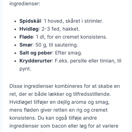
ingredienser:
Spidskål
: 1 hoved, skåret i strimler.
Hvidløg
: 2-3 fed, hakket.
Fløde
: 1 dl, for en cremet konsistens.
Smør
: 50 g, til sautering.
Salt og peber
: Efter smag.
Krydderurter
: F.eks. persille eller timian, til
pynt.
Disse ingredienser kombineres for at skabe en
ret, der er både lækker og tilfredsstillende.
Hvidløget tilføjer en dejlig aroma og smag,
mens fløden giver retten en rig og cremet
konsistens. Du kan også tilføje andre
ingredienser som bacon eller løg for at variere