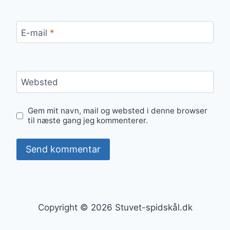
E-mail
*
Websted
Gem mit navn, mail og websted i denne browser
til næste gang jeg kommenterer.
Copyright © 2026 Stuvet-spidskål.dk