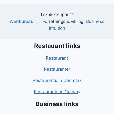
Teknisk support:
Webbureau
| Forretningsudvikling:
Business
Intuition
Restauant links
Restaurant
Restauranter
Restaurants in Denmark
Restaurants in Norway
Business links