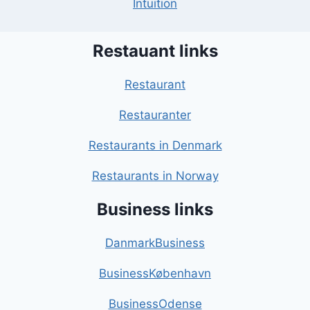
Intuition
Restauant links
Restaurant
Restauranter
Restaurants in Denmark
Restaurants in Norway
Business links
DanmarkBusiness
BusinessKøbenhavn
BusinessOdense