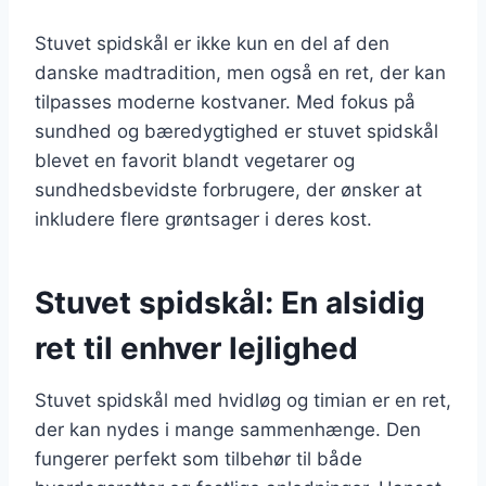
Stuvet spidskål er ikke kun en del af den
danske madtradition, men også en ret, der kan
tilpasses moderne kostvaner. Med fokus på
sundhed og bæredygtighed er stuvet spidskål
blevet en favorit blandt vegetarer og
sundhedsbevidste forbrugere, der ønsker at
inkludere flere grøntsager i deres kost.
Stuvet spidskål: En alsidig
ret til enhver lejlighed
Stuvet spidskål med hvidløg og timian er en ret,
der kan nydes i mange sammenhænge. Den
fungerer perfekt som tilbehør til både