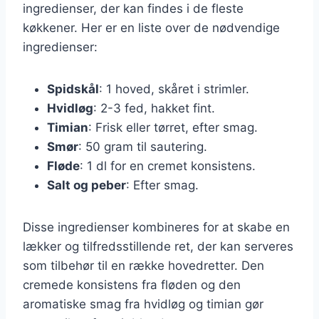
ingredienser, der kan findes i de fleste
køkkener. Her er en liste over de nødvendige
ingredienser:
Spidskål
: 1 hoved, skåret i strimler.
Hvidløg
: 2-3 fed, hakket fint.
Timian
: Frisk eller tørret, efter smag.
Smør
: 50 gram til sautering.
Fløde
: 1 dl for en cremet konsistens.
Salt og peber
: Efter smag.
Disse ingredienser kombineres for at skabe en
lækker og tilfredsstillende ret, der kan serveres
som tilbehør til en række hovedretter. Den
cremede konsistens fra fløden og den
aromatiske smag fra hvidløg og timian gør