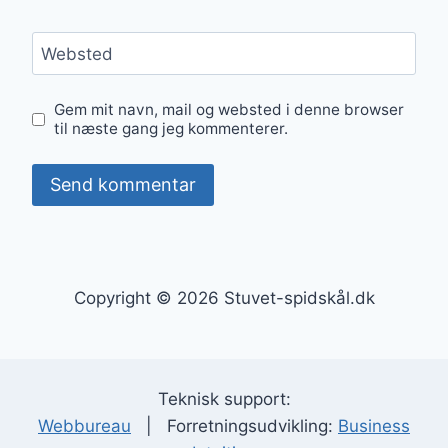
Websted
Gem mit navn, mail og websted i denne browser
til næste gang jeg kommenterer.
Copyright © 2026 Stuvet-spidskål.dk
Teknisk support:
Webbureau
| Forretningsudvikling:
Business