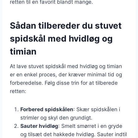
retten til en favorit blandt mange.
Sådan tilbereder du stuvet
spidskål med hvidløg og
timian
At lave stuvet spidskål med hvidløg og timian
er en enkel proces, der kræver minimal tid og
forberedelse. Følg disse trin for at tilberede
retten:
Forbered spidskålen
: Skær spidskålen i
strimler og skyl den grundigt.
Sauter hvidløg
: Smelt smørret i en gryde
og tilsæt det hakkede hvidløg. Sauter indtil