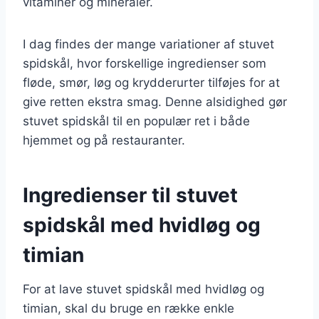
vitaminer og mineraler.
I dag findes der mange variationer af stuvet
spidskål, hvor forskellige ingredienser som
fløde, smør, løg og krydderurter tilføjes for at
give retten ekstra smag. Denne alsidighed gør
stuvet spidskål til en populær ret i både
hjemmet og på restauranter.
Ingredienser til stuvet
spidskål med hvidløg og
timian
For at lave stuvet spidskål med hvidløg og
timian, skal du bruge en række enkle