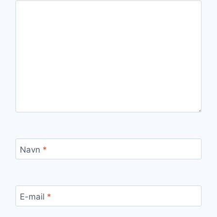
Navn
*
E-mail
*