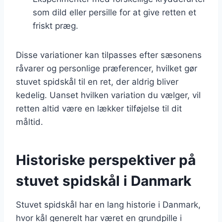
som dild eller persille for at give retten et
friskt præg.
Disse variationer kan tilpasses efter sæsonens
råvarer og personlige præferencer, hvilket gør
stuvet spidskål til en ret, der aldrig bliver
kedelig. Uanset hvilken variation du vælger, vil
retten altid være en lækker tilføjelse til dit
måltid.
Historiske perspektiver på
stuvet spidskål i Danmark
Stuvet spidskål har en lang historie i Danmark,
hvor kål generelt har været en grundpille i