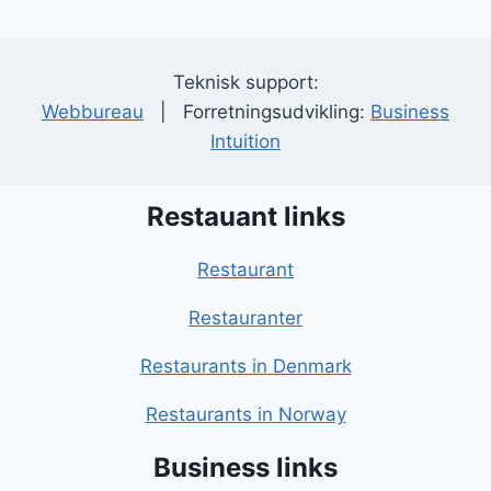
Teknisk support:
Webbureau
| Forretningsudvikling:
Business
Intuition
Restauant links
Restaurant
Restauranter
Restaurants in Denmark
Restaurants in Norway
Business links