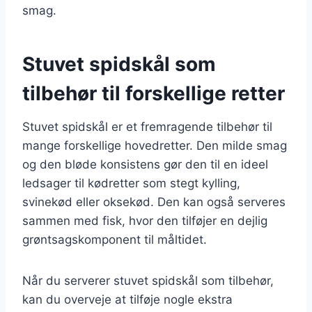
smag.
Stuvet spidskål som
tilbehør til forskellige retter
Stuvet spidskål er et fremragende tilbehør til
mange forskellige hovedretter. Den milde smag
og den bløde konsistens gør den til en ideel
ledsager til kødretter som stegt kylling,
svinekød eller oksekød. Den kan også serveres
sammen med fisk, hvor den tilføjer en dejlig
grøntsagskomponent til måltidet.
Når du serverer stuvet spidskål som tilbehør,
kan du overveje at tilføje nogle ekstra