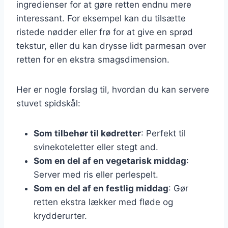
ingredienser for at gøre retten endnu mere
interessant. For eksempel kan du tilsætte
ristede nødder eller frø for at give en sprød
tekstur, eller du kan drysse lidt parmesan over
retten for en ekstra smagsdimension.
Her er nogle forslag til, hvordan du kan servere
stuvet spidskål:
Som tilbehør til kødretter
: Perfekt til
svinekoteletter eller stegt and.
Som en del af en vegetarisk middag
:
Server med ris eller perlespelt.
Som en del af en festlig middag
: Gør
retten ekstra lækker med fløde og
krydderurter.