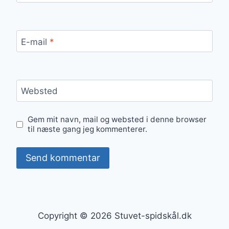
E-mail
*
Websted
Gem mit navn, mail og websted i denne browser
til næste gang jeg kommenterer.
Copyright © 2026 Stuvet-spidskål.dk