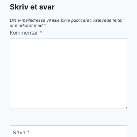
Skriv et svar
Din e-mailadresse vil ikke blive publiceret.
Krævede felter
er markeret med
*
Kommentar
*
Navn
*