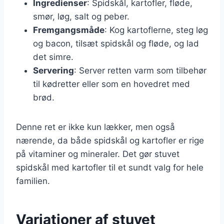
Ingredienser
: Spidskål, kartofler, fløde,
smør, løg, salt og peber.
Fremgangsmåde
: Kog kartoflerne, steg løg
og bacon, tilsæt spidskål og fløde, og lad
det simre.
Servering
: Server retten varm som tilbehør
til kødretter eller som en hovedret med
brød.
Denne ret er ikke kun lækker, men også
nærende, da både spidskål og kartofler er rige
på vitaminer og mineraler. Det gør stuvet
spidskål med kartofler til et sundt valg for hele
familien.
Variationer af stuvet