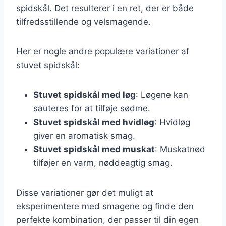
spidskål. Det resulterer i en ret, der er både
tilfredsstillende og velsmagende.
Her er nogle andre populære variationer af
stuvet spidskål:
Stuvet spidskål med løg
: Løgene kan
sauteres for at tilføje sødme.
Stuvet spidskål med hvidløg
: Hvidløg
giver en aromatisk smag.
Stuvet spidskål med muskat
: Muskatnød
tilføjer en varm, nøddeagtig smag.
Disse variationer gør det muligt at
eksperimentere med smagene og finde den
perfekte kombination, der passer til din egen