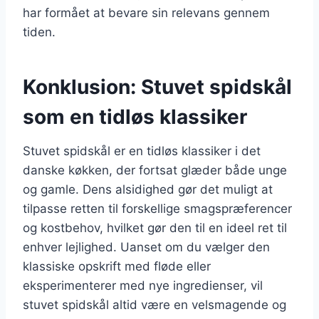
har formået at bevare sin relevans gennem
tiden.
Konklusion: Stuvet spidskål
som en tidløs klassiker
Stuvet spidskål er en tidløs klassiker i det
danske køkken, der fortsat glæder både unge
og gamle. Dens alsidighed gør det muligt at
tilpasse retten til forskellige smagspræferencer
og kostbehov, hvilket gør den til en ideel ret til
enhver lejlighed. Uanset om du vælger den
klassiske opskrift med fløde eller
eksperimenterer med nye ingredienser, vil
stuvet spidskål altid være en velsmagende og