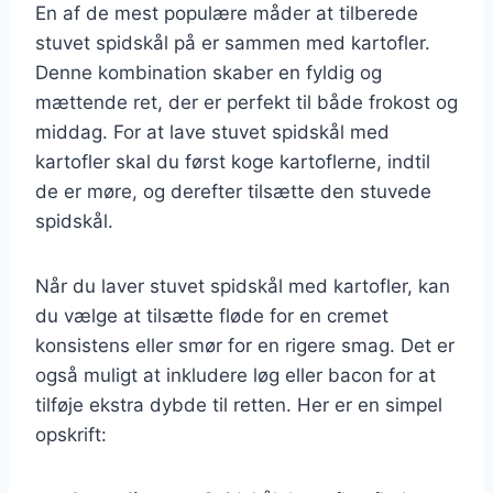
En af de mest populære måder at tilberede
stuvet spidskål på er sammen med kartofler.
Denne kombination skaber en fyldig og
mættende ret, der er perfekt til både frokost og
middag. For at lave stuvet spidskål med
kartofler skal du først koge kartoflerne, indtil
de er møre, og derefter tilsætte den stuvede
spidskål.
Når du laver stuvet spidskål med kartofler, kan
du vælge at tilsætte fløde for en cremet
konsistens eller smør for en rigere smag. Det er
også muligt at inkludere løg eller bacon for at
tilføje ekstra dybde til retten. Her er en simpel
opskrift: