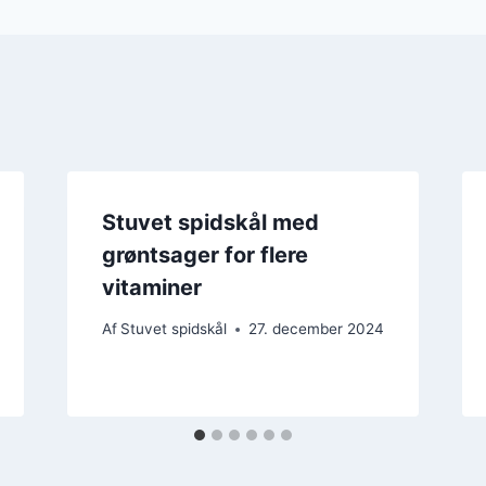
Stuvet spidskål med
grøntsager for flere
vitaminer
Af
Stuvet spidskål
27. december 2024