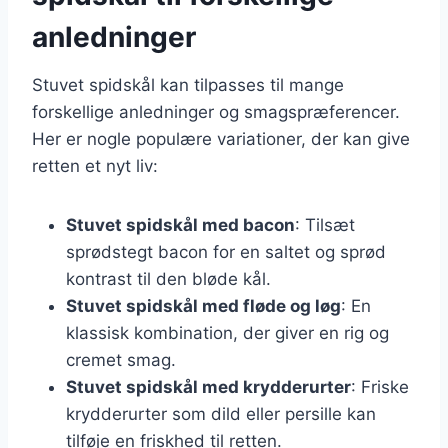
anledninger
Stuvet spidskål kan tilpasses til mange
forskellige anledninger og smagspræferencer.
Her er nogle populære variationer, der kan give
retten et nyt liv:
Stuvet spidskål med bacon
: Tilsæt
sprødstegt bacon for en saltet og sprød
kontrast til den bløde kål.
Stuvet spidskål med fløde og løg
: En
klassisk kombination, der giver en rig og
cremet smag.
Stuvet spidskål med krydderurter
: Friske
krydderurter som dild eller persille kan
tilføje en friskhed til retten.