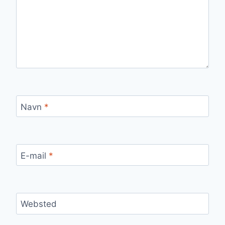
Navn
*
E-mail
*
Websted