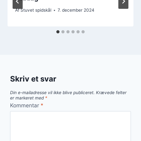
Af
Stuvet spidskål
7. december 2024
Skriv et svar
Din e-mailadresse vil ikke blive publiceret.
Krævede felter
er markeret med
*
Kommentar
*