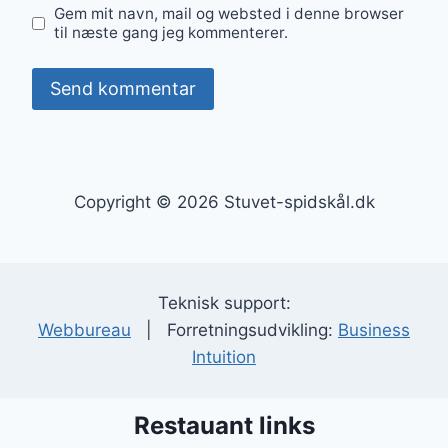
Gem mit navn, mail og websted i denne browser
til næste gang jeg kommenterer.
Copyright © 2026 Stuvet-spidskål.dk
Teknisk support:
Webbureau
| Forretningsudvikling:
Business
Intuition
Restauant links