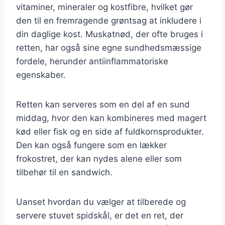
vitaminer, mineraler og kostfibre, hvilket gør
den til en fremragende grøntsag at inkludere i
din daglige kost. Muskatnød, der ofte bruges i
retten, har også sine egne sundhedsmæssige
fordele, herunder antiinflammatoriske
egenskaber.
Retten kan serveres som en del af en sund
middag, hvor den kan kombineres med magert
kød eller fisk og en side af fuldkornsprodukter.
Den kan også fungere som en lækker
frokostret, der kan nydes alene eller som
tilbehør til en sandwich.
Uanset hvordan du vælger at tilberede og
servere stuvet spidskål, er det en ret, der