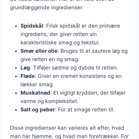
grundlæggende ingredienser:
Spidskål
: Frisk spidskål er den primære
ingrediens, der giver retten sin
karakteristiske smag og tekstur.
Smør eller olie
: Bruges til at sautere løg og
give retten en rig smag.
Løg
: Tilføjer sødme og dybde til retten.
Fløde
: Giver en cremet konsistens og en
lækker smag.
Muskatnød
: Et vigtigt krydderi, der tilføjer
varme og kompleksitet.
Salt og peber
: For at smage retten til.
Disse ingredienser kan varieres alt efter, hvad
man har hjemme, og hvad man foretrækker. For