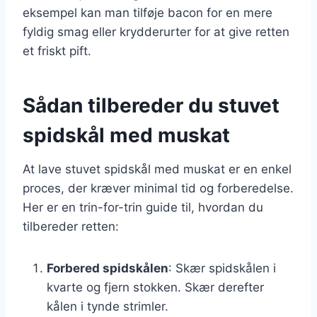
eksempel kan man tilføje bacon for en mere
fyldig smag eller krydderurter for at give retten
et friskt pift.
Sådan tilbereder du stuvet
spidskål med muskat
At lave stuvet spidskål med muskat er en enkel
proces, der kræver minimal tid og forberedelse.
Her er en trin-for-trin guide til, hvordan du
tilbereder retten:
Forbered spidskålen
: Skær spidskålen i
kvarte og fjern stokken. Skær derefter
kålen i tynde strimler.