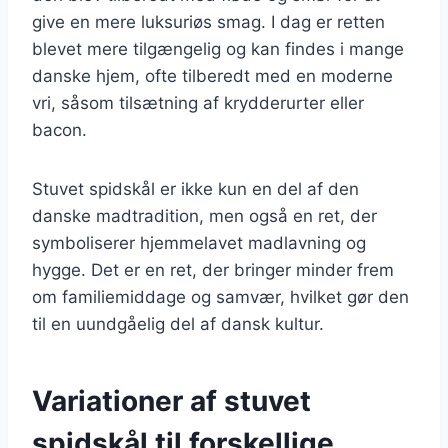
give en mere luksuriøs smag. I dag er retten
blevet mere tilgængelig og kan findes i mange
danske hjem, ofte tilberedt med en moderne
vri, såsom tilsætning af krydderurter eller
bacon.
Stuvet spidskål er ikke kun en del af den
danske madtradition, men også en ret, der
symboliserer hjemmelavet madlavning og
hygge. Det er en ret, der bringer minder frem
om familiemiddage og samvær, hvilket gør den
til en uundgåelig del af dansk kultur.
Variationer af stuvet
spidskål til forskellige