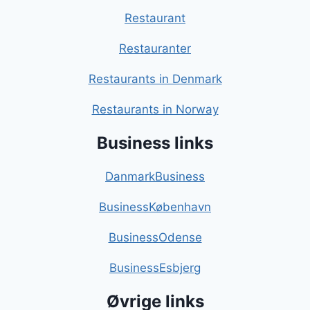
Restaurant
Restauranter
Restaurants in Denmark
Restaurants in Norway
Business links
DanmarkBusiness
BusinessKøbenhavn
BusinessOdense
BusinessEsbjerg
Øvrige links