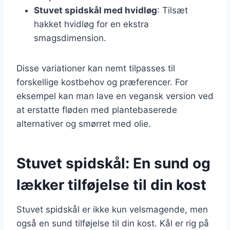
Stuvet spidskål med hvidløg
: Tilsæt
hakket hvidløg for en ekstra
smagsdimension.
Disse variationer kan nemt tilpasses til
forskellige kostbehov og præferencer. For
eksempel kan man lave en vegansk version ved
at erstatte fløden med plantebaserede
alternativer og smørret med olie.
Stuvet spidskål: En sund og
lækker tilføjelse til din kost
Stuvet spidskål er ikke kun velsmagende, men
også en sund tilføjelse til din kost. Kål er rig på