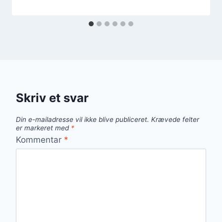
Skriv et svar
Din e-mailadresse vil ikke blive publiceret.
Krævede felter
er markeret med
*
Kommentar
*