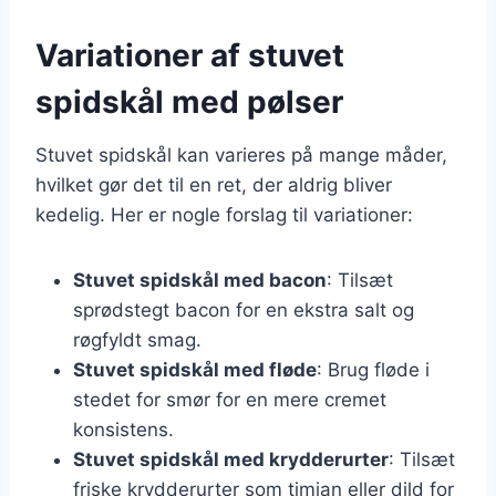
Variationer af stuvet
spidskål med pølser
Stuvet spidskål kan varieres på mange måder,
hvilket gør det til en ret, der aldrig bliver
kedelig. Her er nogle forslag til variationer:
Stuvet spidskål med bacon
: Tilsæt
sprødstegt bacon for en ekstra salt og
røgfyldt smag.
Stuvet spidskål med fløde
: Brug fløde i
stedet for smør for en mere cremet
konsistens.
Stuvet spidskål med krydderurter
: Tilsæt
friske krydderurter som timian eller dild for