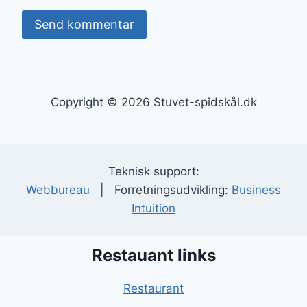
Copyright © 2026 Stuvet-spidskål.dk
Teknisk support:
Webbureau
| Forretningsudvikling:
Business
Intuition
Restauant links
Restaurant