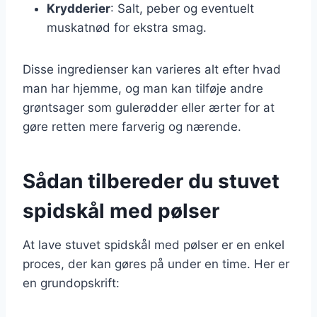
Krydderier
: Salt, peber og eventuelt
muskatnød for ekstra smag.
Disse ingredienser kan varieres alt efter hvad
man har hjemme, og man kan tilføje andre
grøntsager som gulerødder eller ærter for at
gøre retten mere farverig og nærende.
Sådan tilbereder du stuvet
spidskål med pølser
At lave stuvet spidskål med pølser er en enkel
proces, der kan gøres på under en time. Her er
en grundopskrift: