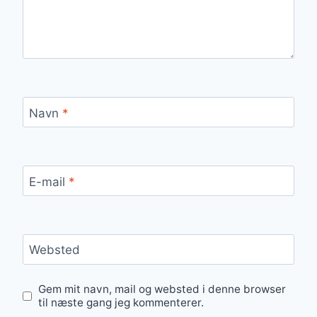
Navn
*
E-mail
*
Websted
Gem mit navn, mail og websted i denne browser
til næste gang jeg kommenterer.