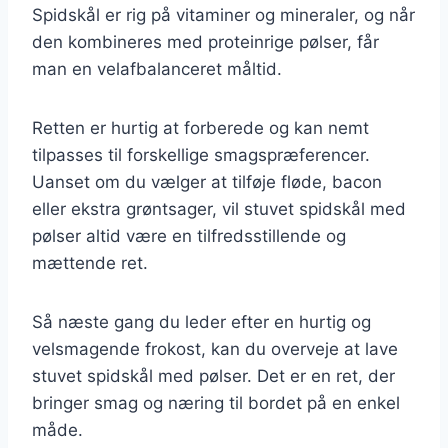
Spidskål er rig på vitaminer og mineraler, og når
den kombineres med proteinrige pølser, får
man en velafbalanceret måltid.
Retten er hurtig at forberede og kan nemt
tilpasses til forskellige smagspræferencer.
Uanset om du vælger at tilføje fløde, bacon
eller ekstra grøntsager, vil stuvet spidskål med
pølser altid være en tilfredsstillende og
mættende ret.
Så næste gang du leder efter en hurtig og
velsmagende frokost, kan du overveje at lave
stuvet spidskål med pølser. Det er en ret, der
bringer smag og næring til bordet på en enkel
måde.