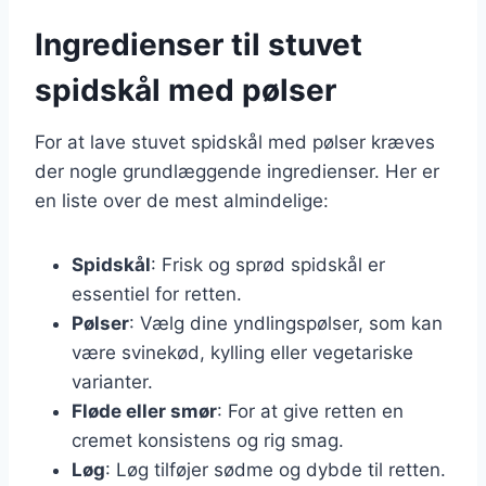
Ingredienser til stuvet
spidskål med pølser
For at lave stuvet spidskål med pølser kræves
der nogle grundlæggende ingredienser. Her er
en liste over de mest almindelige:
Spidskål
: Frisk og sprød spidskål er
essentiel for retten.
Pølser
: Vælg dine yndlingspølser, som kan
være svinekød, kylling eller vegetariske
varianter.
Fløde eller smør
: For at give retten en
cremet konsistens og rig smag.
Løg
: Løg tilføjer sødme og dybde til retten.