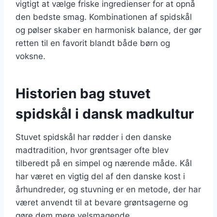
vigtigt at vælge friske ingredienser for at opnå
den bedste smag. Kombinationen af spidskål
og pølser skaber en harmonisk balance, der gør
retten til en favorit blandt både børn og
voksne.
Historien bag stuvet
spidskål i dansk madkultur
Stuvet spidskål har rødder i den danske
madtradition, hvor grøntsager ofte blev
tilberedt på en simpel og nærende måde. Kål
har været en vigtig del af den danske kost i
århundreder, og stuvning er en metode, der har
været anvendt til at bevare grøntsagerne og
gøre dem mere velsmagende.