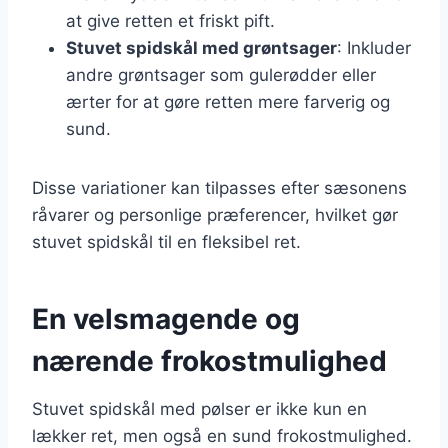
at give retten et friskt pift.
Stuvet spidskål med grøntsager
: Inkluder
andre grøntsager som gulerødder eller
ærter for at gøre retten mere farverig og
sund.
Disse variationer kan tilpasses efter sæsonens
råvarer og personlige præferencer, hvilket gør
stuvet spidskål til en fleksibel ret.
En velsmagende og
nærende frokostmulighed
Stuvet spidskål med pølser er ikke kun en
lækker ret, men også en sund frokostmulighed.