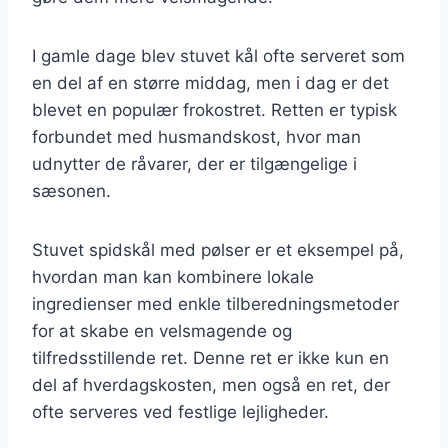
I gamle dage blev stuvet kål ofte serveret som
en del af en større middag, men i dag er det
blevet en populær frokostret. Retten er typisk
forbundet med husmandskost, hvor man
udnytter de råvarer, der er tilgængelige i
sæsonen.
Stuvet spidskål med pølser er et eksempel på,
hvordan man kan kombinere lokale
ingredienser med enkle tilberedningsmetoder
for at skabe en velsmagende og
tilfredsstillende ret. Denne ret er ikke kun en
del af hverdagskosten, men også en ret, der
ofte serveres ved festlige lejligheder.