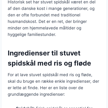
Historisk set har stuvet spidskål været en del
af den danske kost i mange generationer, og
den er ofte forbundet med traditionel
husmandskost. Det er en ret, der bringer
minder om hjemmelavede måltider og
hyggelige familiestunder.
Ingredienser til stuvet
spidskål med ris og fløde
For at lave stuvet spidskål med ris og fløde,
skal du bruge en række enkle ingredienser, der
er lette at finde. Her er en liste over de
grundlæggende ingredienser: