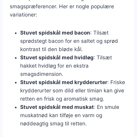
smagspræferencer. Her er nogle populære
variationer:
Stuvet spidskål med bacon
: Tilsæt
sprødstegt bacon for en saltet og sprød
kontrast til den bløde kål.
Stuvet spidskål med hvidløg
: Tilsæt
hakket hvidløg for en ekstra
smagsdimension.
Stuvet spidskål med krydderurter
: Friske
krydderurter som dild eller timian kan give
retten en frisk og aromatisk smag.
Stuvet spidskål med muskat
: En smule
muskatnød kan tilføje en varm og
nøddeagtig smag til retten.