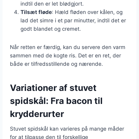
indtil den er let blødgjort.
Tilsæt fløde
: Hæld fløden over kålen, og
lad det simre i et par minutter, indtil det er
godt blandet og cremet.
Når retten er færdig, kan du servere den varm
sammen med de kogte ris. Det er en ret, der
både er tilfredsstillende og nærende.
Variationer af stuvet
spidskål: Fra bacon til
krydderurter
Stuvet spidskål kan varieres på mange måder
for at tilpasse den til forskellige