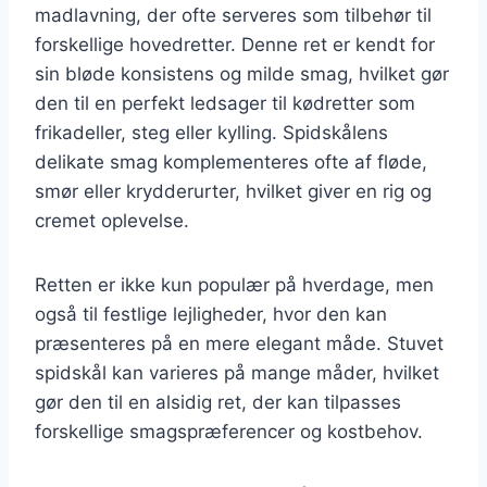
madlavning, der ofte serveres som tilbehør til
forskellige hovedretter. Denne ret er kendt for
sin bløde konsistens og milde smag, hvilket gør
den til en perfekt ledsager til kødretter som
frikadeller, steg eller kylling. Spidskålens
delikate smag komplementeres ofte af fløde,
smør eller krydderurter, hvilket giver en rig og
cremet oplevelse.
Retten er ikke kun populær på hverdage, men
også til festlige lejligheder, hvor den kan
præsenteres på en mere elegant måde. Stuvet
spidskål kan varieres på mange måder, hvilket
gør den til en alsidig ret, der kan tilpasses
forskellige smagspræferencer og kostbehov.