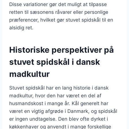
Disse variationer gør det muligt at tilpasse
retten til sæsonens råvarer eller personlige
præferencer, hvilket gør stuvet spidskål til en
alsidig ret.
Historiske perspektiver på
stuvet spidskål i dansk
madkultur
Stuvet spidskål har en lang historie i dansk
madkultur, hvor den har været en del af
husmandskost i mange år. Kål generelt har
været en vigtig afgrøde i Danmark, og spidskål
er ingen undtagelse. Den blev ofte dyrket i
køkkenhaver og anvendt i mange forskellige