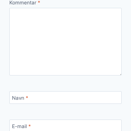
Kommentar
*
Navn
*
E-mail
*