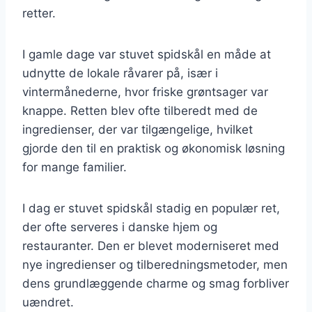
retter.
I gamle dage var stuvet spidskål en måde at
udnytte de lokale råvarer på, især i
vintermånederne, hvor friske grøntsager var
knappe. Retten blev ofte tilberedt med de
ingredienser, der var tilgængelige, hvilket
gjorde den til en praktisk og økonomisk løsning
for mange familier.
I dag er stuvet spidskål stadig en populær ret,
der ofte serveres i danske hjem og
restauranter. Den er blevet moderniseret med
nye ingredienser og tilberedningsmetoder, men
dens grundlæggende charme og smag forbliver
uændret.