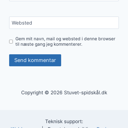
Websted
Gem mit navn, mail og websted i denne browser
til næste gang jeg kommenterer.
Copyright © 2026 Stuvet-spidskål.dk
Teknisk support: