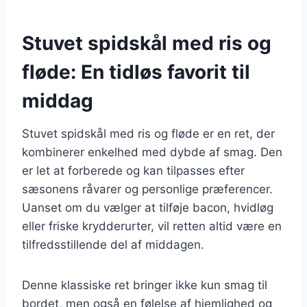
Stuvet spidskål med ris og
fløde: En tidløs favorit til
middag
Stuvet spidskål med ris og fløde er en ret, der
kombinerer enkelhed med dybde af smag. Den
er let at forberede og kan tilpasses efter
sæsonens råvarer og personlige præferencer.
Uanset om du vælger at tilføje bacon, hvidløg
eller friske krydderurter, vil retten altid være en
tilfredsstillende del af middagen.
Denne klassiske ret bringer ikke kun smag til
bordet, men også en følelse af hjemlighed og