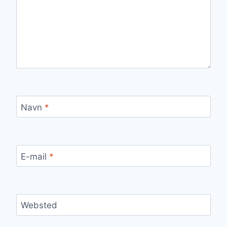
Navn
*
E-mail
*
Websted