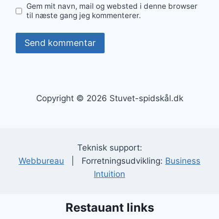
Gem mit navn, mail og websted i denne browser
til næste gang jeg kommenterer.
Copyright © 2026 Stuvet-spidskål.dk
Teknisk support:
Webbureau
| Forretningsudvikling:
Business
Intuition
Restauant links