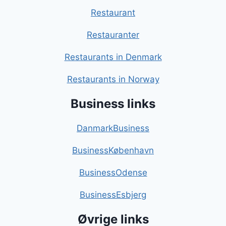
Restaurant
Restauranter
Restaurants in Denmark
Restaurants in Norway
Business links
DanmarkBusiness
BusinessKøbenhavn
BusinessOdense
BusinessEsbjerg
Øvrige links