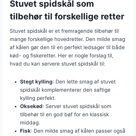
Stuvet spidskål som
tilbehør til forskellige retter
Stuvet spidskål er et fremragende tilbehør til
mange forskellige hovedretter. Den milde smag
af kålen gør den til en perfekt ledsager til både
kød- og fiskeretter. Her er nogle forslag til,
hvad du kan servere stuvet spidskål til:
Stegt kylling
: Den lette smag af stuvet
spidskål komplementerer den saftige
kylling perfekt.
Oksekød
: Server stuvet spidskål som
tilbehør til en god bøf for en klassisk
middag.
Fisk
: Den milde smag af kålen passer også