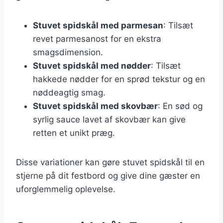
Stuvet spidskål med parmesan
: Tilsæt
revet parmesanost for en ekstra
smagsdimension.
Stuvet spidskål med nødder
: Tilsæt
hakkede nødder for en sprød tekstur og en
nøddeagtig smag.
Stuvet spidskål med skovbær
: En sød og
syrlig sauce lavet af skovbær kan give
retten et unikt præg.
Disse variationer kan gøre stuvet spidskål til en
stjerne på dit festbord og give dine gæster en
uforglemmelig oplevelse.