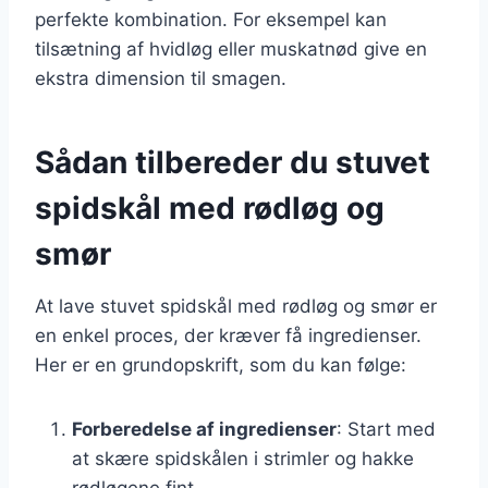
perfekte kombination. For eksempel kan
tilsætning af hvidløg eller muskatnød give en
ekstra dimension til smagen.
Sådan tilbereder du stuvet
spidskål med rødløg og
smør
At lave stuvet spidskål med rødløg og smør er
en enkel proces, der kræver få ingredienser.
Her er en grundopskrift, som du kan følge:
Forberedelse af ingredienser
: Start med
at skære spidskålen i strimler og hakke
rødløgene fint.