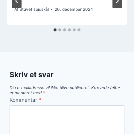
Af
Stuvet spidskål
20. december 2024
Skriv et svar
Din e-mailadresse vil ikke blive publiceret.
Krævede felter
er markeret med
*
Kommentar
*