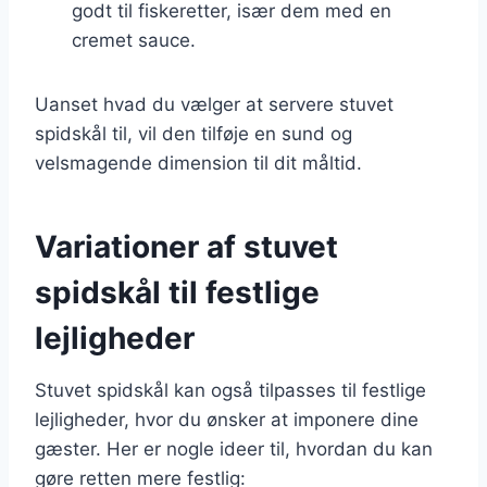
godt til fiskeretter, især dem med en
cremet sauce.
Uanset hvad du vælger at servere stuvet
spidskål til, vil den tilføje en sund og
velsmagende dimension til dit måltid.
Variationer af stuvet
spidskål til festlige
lejligheder
Stuvet spidskål kan også tilpasses til festlige
lejligheder, hvor du ønsker at imponere dine
gæster. Her er nogle ideer til, hvordan du kan
gøre retten mere festlig: