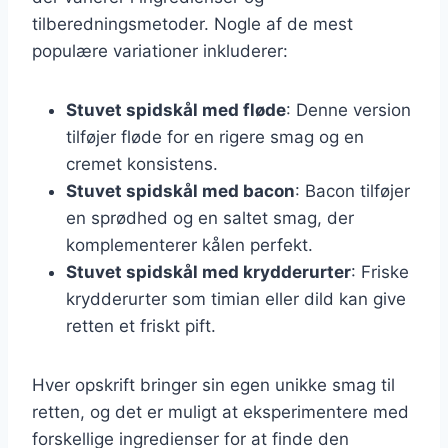
tilberedningsmetoder. Nogle af de mest
populære variationer inkluderer:
Stuvet spidskål med fløde
: Denne version
tilføjer fløde for en rigere smag og en
cremet konsistens.
Stuvet spidskål med bacon
: Bacon tilføjer
en sprødhed og en saltet smag, der
komplementerer kålen perfekt.
Stuvet spidskål med krydderurter
: Friske
krydderurter som timian eller dild kan give
retten et friskt pift.
Hver opskrift bringer sin egen unikke smag til
retten, og det er muligt at eksperimentere med
forskellige ingredienser for at finde den