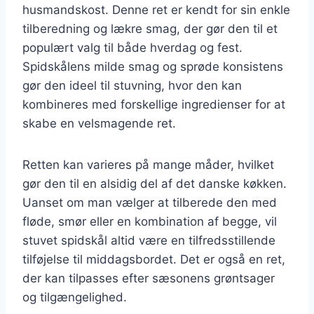
husmandskost. Denne ret er kendt for sin enkle
tilberedning og lækre smag, der gør den til et
populært valg til både hverdag og fest.
Spidskålens milde smag og sprøde konsistens
gør den ideel til stuvning, hvor den kan
kombineres med forskellige ingredienser for at
skabe en velsmagende ret.
Retten kan varieres på mange måder, hvilket
gør den til en alsidig del af det danske køkken.
Uanset om man vælger at tilberede den med
fløde, smør eller en kombination af begge, vil
stuvet spidskål altid være en tilfredsstillende
tilføjelse til middagsbordet. Det er også en ret,
der kan tilpasses efter sæsonens grøntsager
og tilgængelighed.