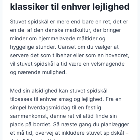
klassiker til enhver lejlighed
Stuvet spidskål er mere end bare en ret; det er
en del af den danske madkultur, der bringer
minder om hjemmelavede måltider og
hyggelige stunder. Uanset om du vælger at
servere det som tilbehør eller som en hovedret,
vil stuvet spidskål altid være en velsmagende
og nærende mulighed.
Med sin alsidighed kan stuvet spidskål
tilpasses til enhver smag og lejlighed. Fra en
simpel hverdagsmiddag til en festlig
sammenkomst, denne ret vil altid finde sin
plads på bordet. Så næste gang du planlægger
et måltid, overvej at inkludere stuvet spidskål –