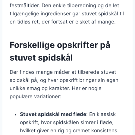
festmåltider. Den enkle tilberedning og de let
tilgængelige ingredienser gør stuvet spidskål til
en tidløs ret, der fortsat er elsket af mange.
Forskellige opskrifter på
stuvet spidskål
Der findes mange måder at tilberede stuvet
spidskål på, og hver opskrift bringer sin egen
unikke smag og karakter. Her er nogle
populære variationer:
Stuvet spidskål med fløde
: En klassisk
opskrift, hvor spidskålen simrer i fløde,
hvilket giver en rig og cremet konsistens.