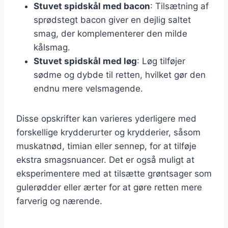
Stuvet spidskål med bacon
: Tilsætning af
sprødstegt bacon giver en dejlig saltet
smag, der komplementerer den milde
kålsmag.
Stuvet spidskål med løg
: Løg tilføjer
sødme og dybde til retten, hvilket gør den
endnu mere velsmagende.
Disse opskrifter kan varieres yderligere med
forskellige krydderurter og krydderier, såsom
muskatnød, timian eller sennep, for at tilføje
ekstra smagsnuancer. Det er også muligt at
eksperimentere med at tilsætte grøntsager som
gulerødder eller ærter for at gøre retten mere
farverig og nærende.