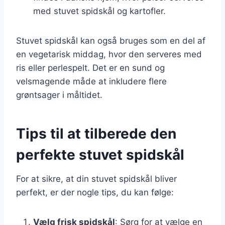
med stuvet spidskål og kartofler.
Stuvet spidskål kan også bruges som en del af
en vegetarisk middag, hvor den serveres med
ris eller perlespelt. Det er en sund og
velsmagende måde at inkludere flere
grøntsager i måltidet.
Tips til at tilberede den
perfekte stuvet spidskål
For at sikre, at din stuvet spidskål bliver
perfekt, er der nogle tips, du kan følge:
Vælg frisk spidskål
: Sørg for at vælge en