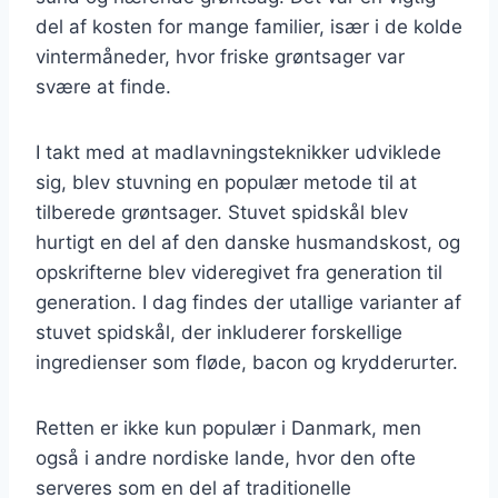
del af kosten for mange familier, især i de kolde
vintermåneder, hvor friske grøntsager var
svære at finde.
I takt med at madlavningsteknikker udviklede
sig, blev stuvning en populær metode til at
tilberede grøntsager. Stuvet spidskål blev
hurtigt en del af den danske husmandskost, og
opskrifterne blev videregivet fra generation til
generation. I dag findes der utallige varianter af
stuvet spidskål, der inkluderer forskellige
ingredienser som fløde, bacon og krydderurter.
Retten er ikke kun populær i Danmark, men
også i andre nordiske lande, hvor den ofte
serveres som en del af traditionelle