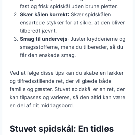
fast og frisk spidskål uden brune pletter.
Skær kålen korrekt
: Skær spidskålen i
ensartede stykker for at sikre, at den bliver
tilberedt jævnt.
Smag til undervejs
: Juster krydderierne og
smagsstofferne, mens du tilbereder, så du
får den ønskede smag.
Ved at følge disse tips kan du skabe en lækker
og tilfredsstillende ret, der vil glæde både
familie og gæster. Stuvet spidskål er en ret, der
kan tilpasses og varieres, så den altid kan være
en del af dit middagsbord.
Stuvet spidskål: En tidløs