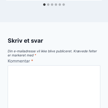
Skriv et svar
Din e-mailadresse vil ikke blive publiceret.
Krævede felter
er markeret med
*
Kommentar
*