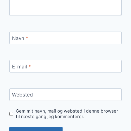
Navn
*
E-mail
*
Websted
Gem mit navn, mail og websted i denne browser
til næste gang jeg kommenterer.