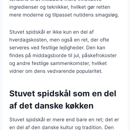
ingredienser og teknikker, hvilket gør retten
mere moderne og tilpasset nutidens smagsløg.
Stuvet spidskål er ikke kun en del af
hverdagskosten, men også en ret, der ofte
serveres ved festlige lejligheder. Den kan
findes på middagsborde til jul, påskefrokoster
og andre festlige sammenkomster, hvilket
vidner om dens vedvarende popularitet.
Stuvet spidskål som en del
af det danske køkken
Stuvet spidskål er mere end bare en ret; det er
en del af den danske kultur og tradition. Den