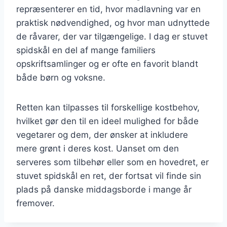
repræsenterer en tid, hvor madlavning var en
praktisk nødvendighed, og hvor man udnyttede
de råvarer, der var tilgængelige. I dag er stuvet
spidskål en del af mange familiers
opskriftsamlinger og er ofte en favorit blandt
både børn og voksne.
Retten kan tilpasses til forskellige kostbehov,
hvilket gør den til en ideel mulighed for både
vegetarer og dem, der ønsker at inkludere
mere grønt i deres kost. Uanset om den
serveres som tilbehør eller som en hovedret, er
stuvet spidskål en ret, der fortsat vil finde sin
plads på danske middagsborde i mange år
fremover.