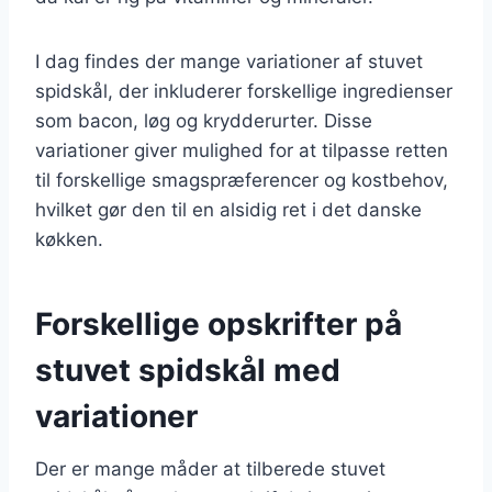
I dag findes der mange variationer af stuvet
spidskål, der inkluderer forskellige ingredienser
som bacon, løg og krydderurter. Disse
variationer giver mulighed for at tilpasse retten
til forskellige smagspræferencer og kostbehov,
hvilket gør den til en alsidig ret i det danske
køkken.
Forskellige opskrifter på
stuvet spidskål med
variationer
Der er mange måder at tilberede stuvet