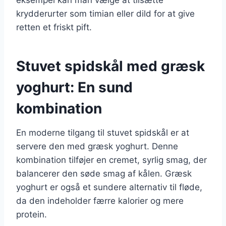
krydderurter som timian eller dild for at give
retten et friskt pift.
Stuvet spidskål med græsk
yoghurt: En sund
kombination
En moderne tilgang til stuvet spidskål er at
servere den med græsk yoghurt. Denne
kombination tilføjer en cremet, syrlig smag, der
balancerer den søde smag af kålen. Græsk
yoghurt er også et sundere alternativ til fløde,
da den indeholder færre kalorier og mere
protein.