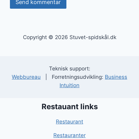
Copyright © 2026 Stuvet-spidskål.dk
Teknisk support:
Webbureau
| Forretningsudvikling:
Business
Intuition
Restauant links
Restaurant
Restauranter