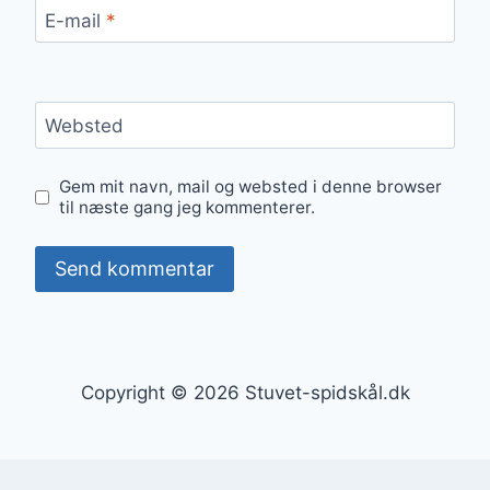
E-mail
*
Websted
Gem mit navn, mail og websted i denne browser
til næste gang jeg kommenterer.
Copyright © 2026 Stuvet-spidskål.dk