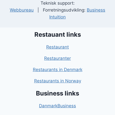
Teknisk support:
Webbureau
| Forretningsudvikling:
Business
Intuition
Restauant links
Restaurant
Restauranter
Restaurants in Denmark
Restaurants in Norway
Business links
DanmarkBusiness