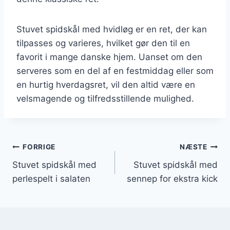
Stuvet spidskål med hvidløg er en ret, der kan
tilpasses og varieres, hvilket gør den til en
favorit i mange danske hjem. Uanset om den
serveres som en del af en festmiddag eller som
en hurtig hverdagsret, vil den altid være en
velsmagende og tilfredsstillende mulighed.
Indlægsnavigation
FORRIGE
NÆSTE
Stuvet spidskål med
Stuvet spidskål med
perlespelt i salaten
sennep for ekstra kick