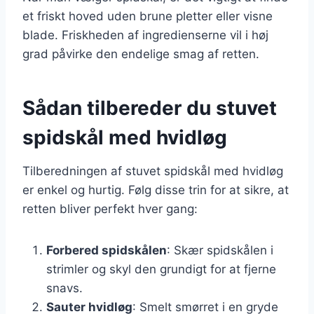
et friskt hoved uden brune pletter eller visne
blade. Friskheden af ingredienserne vil i høj
grad påvirke den endelige smag af retten.
Sådan tilbereder du stuvet
spidskål med hvidløg
Tilberedningen af stuvet spidskål med hvidløg
er enkel og hurtig. Følg disse trin for at sikre, at
retten bliver perfekt hver gang:
Forbered spidskålen
: Skær spidskålen i
strimler og skyl den grundigt for at fjerne
snavs.
Sauter hvidløg
: Smelt smørret i en gryde