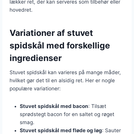
lækker ret, der kan serveres som tilbehør eller
hovedret.
Variationer af stuvet
spidskål med forskellige
ingredienser
Stuvet spidskål kan varieres på mange måder,
hvilket gør det til en alsidig ret. Her er nogle
populære variationer:
Stuvet spidskål med bacon
: Tilsæt
sprødstegt bacon for en saltet og røget
smag.
Stuvet spidskål med fløde og løg
: Sauter