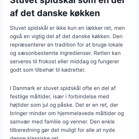
af det danske køkken
Stuvet spidskål er ikke kun en lækker ret, men
også en vigtig del af det danske køkken. Den
repræsenterer en tradition for at bruge lokale
og sæsonbestemte ingredienser. Retten kan
serveres til frokost eller middag og fungerer
godt som tilbehør til kødretter.
I Danmark er stuvet spidskål ofte en del af
festlige måltider, især i forbindelse med
højtider som jul og påske. Det er en ret, der
bringer minder om hjemmelavede måltider og
samvær med familie og venner. Den enkle
tilberedning gør det muligt for alle at nyde
denne klassiske ret.