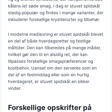
kålens let søde smag. I dag er stuvet spidskål
stadig populær og findes i mange varianter, der
inkluderer forskellige krydderurter og tilbehør.
I moderne madlavning er stuvet spidskål blevet
en del af både hverdagsretter og festlige
måltider. Den kan tilberedes på mange måder,
hvilket gør den til en alsidig ret, der kan
tilpasses forskellige smagspræferencer og
kostbehov. Uanset om den serveres som en
del af en festmiddag eller som en hurtig
hverdagsret, er stuvet spidskål en sikker
vinder.
Forskellige opskrifter på