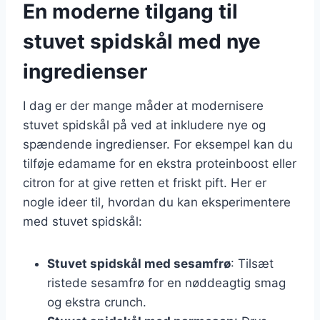
En moderne tilgang til
stuvet spidskål med nye
ingredienser
I dag er der mange måder at modernisere
stuvet spidskål på ved at inkludere nye og
spændende ingredienser. For eksempel kan du
tilføje edamame for en ekstra proteinboost eller
citron for at give retten et friskt pift. Her er
nogle ideer til, hvordan du kan eksperimentere
med stuvet spidskål:
Stuvet spidskål med sesamfrø
: Tilsæt
ristede sesamfrø for en nøddeagtig smag
og ekstra crunch.