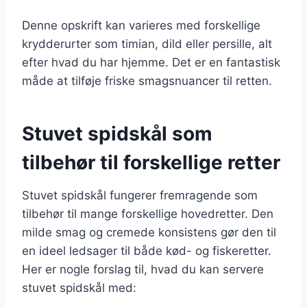
Denne opskrift kan varieres med forskellige
krydderurter som timian, dild eller persille, alt
efter hvad du har hjemme. Det er en fantastisk
måde at tilføje friske smagsnuancer til retten.
Stuvet spidskål som
tilbehør til forskellige retter
Stuvet spidskål fungerer fremragende som
tilbehør til mange forskellige hovedretter. Den
milde smag og cremede konsistens gør den til
en ideel ledsager til både kød- og fiskeretter.
Her er nogle forslag til, hvad du kan servere
stuvet spidskål med: