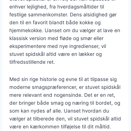
enhver lejlighed, fra hverdagsmåltider til
festlige sammenkomster. Dens alsidighed gør
den til en favorit blandt både kokke og
hjemmekokke. Uanset om du vælger at lave en
klassisk version med fløde og smør eller
eksperimentere med nye ingredienser, vil
stuvet spidskål altid være en lækker og
tilfredsstillende ret.
Med sin rige historie og evne til at tilpasse sig
moderne smagspræferencer, er stuvet spidskål
mere relevant end nogensinde. Det er en ret,
der bringer både smag og næring til bordet, og
som kan nydes af alle. Uanset hvordan du
vælger at tilberede den, vil stuvet spidskål altid
være en kærkommen tilføjelse til dit måltid.