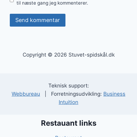
til næste gang jeg kommenterer.
Copyright © 2026 Stuvet-spidskål.dk
Teknisk support:
Webbureau
| Forretningsudvikling:
Business
Intuition
Restauant links