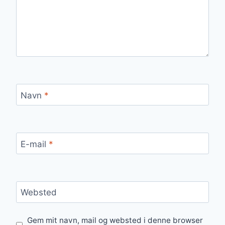
Navn
*
E-mail
*
Websted
Gem mit navn, mail og websted i denne browser