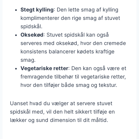
Stegt kylling
: Den lette smag af kylling
komplimenterer den rige smag af stuvet
spidskål.
Oksekød
: Stuvet spidskål kan også
serveres med oksekød, hvor den cremede
konsistens balancerer kødets kraftige
smag.
Vegetariske retter
: Den kan også være et
fremragende tilbehør til vegetariske retter,
hvor den tilføjer både smag og tekstur.
Uanset hvad du vælger at servere stuvet
spidskål med, vil den helt sikkert tilføje en
lækker og sund dimension til dit måltid.