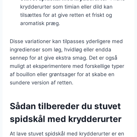
krydderurter som timian eller dild kan
tilsættes for at give retten et friskt og
aromatisk præg.
Disse variationer kan tilpasses yderligere med
ingredienser som løg, hvidløg eller endda
sennep for at give ekstra smag. Det er også
muligt at eksperimentere med forskellige typer
af bouillon eller grøntsager for at skabe en
sundere version af retten.
Sådan tilbereder du stuvet
spidskål med krydderurter
At lave stuvet spidskål med krydderurter er en