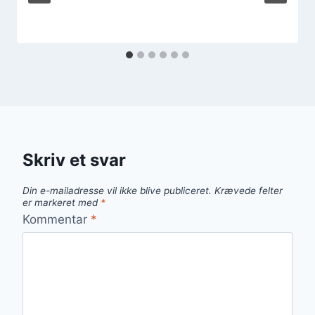
Skriv et svar
Din e-mailadresse vil ikke blive publiceret.
Krævede felter
er markeret med
*
Kommentar
*