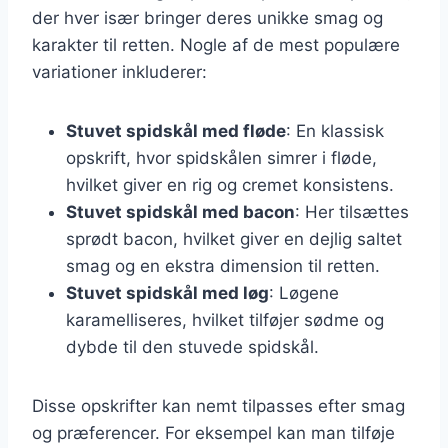
der hver især bringer deres unikke smag og
karakter til retten. Nogle af de mest populære
variationer inkluderer:
Stuvet spidskål med fløde
: En klassisk
opskrift, hvor spidskålen simrer i fløde,
hvilket giver en rig og cremet konsistens.
Stuvet spidskål med bacon
: Her tilsættes
sprødt bacon, hvilket giver en dejlig saltet
smag og en ekstra dimension til retten.
Stuvet spidskål med løg
: Løgene
karamelliseres, hvilket tilføjer sødme og
dybde til den stuvede spidskål.
Disse opskrifter kan nemt tilpasses efter smag
og præferencer. For eksempel kan man tilføje