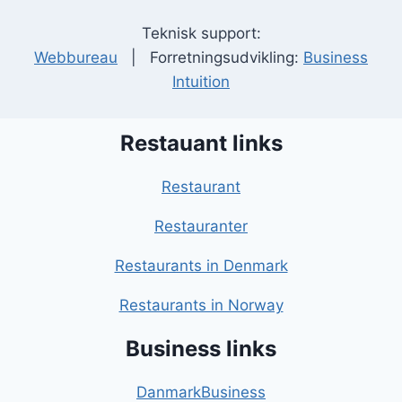
Teknisk support:
Webbureau
| Forretningsudvikling:
Business
Intuition
Restauant links
Restaurant
Restauranter
Restaurants in Denmark
Restaurants in Norway
Business links
DanmarkBusiness