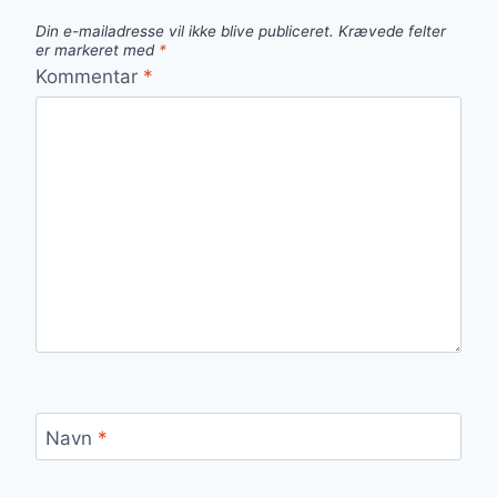
Din e-mailadresse vil ikke blive publiceret.
Krævede felter
er markeret med
*
Kommentar
*
Navn
*