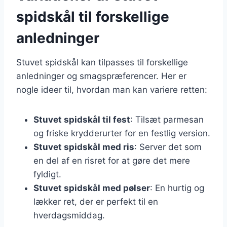
spidskål til forskellige
anledninger
Stuvet spidskål kan tilpasses til forskellige
anledninger og smagspræferencer. Her er
nogle ideer til, hvordan man kan variere retten:
Stuvet spidskål til fest
: Tilsæt parmesan
og friske krydderurter for en festlig version.
Stuvet spidskål med ris
: Server det som
en del af en risret for at gøre det mere
fyldigt.
Stuvet spidskål med pølser
: En hurtig og
lækker ret, der er perfekt til en
hverdagsmiddag.