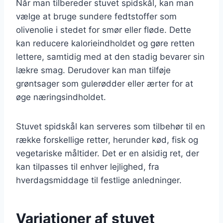
Når man tilbereder stuvet spidskål, kan man
vælge at bruge sundere fedtstoffer som
olivenolie i stedet for smør eller fløde. Dette
kan reducere kalorieindholdet og gøre retten
lettere, samtidig med at den stadig bevarer sin
lækre smag. Derudover kan man tilføje
grøntsager som gulerødder eller ærter for at
øge næringsindholdet.
Stuvet spidskål kan serveres som tilbehør til en
række forskellige retter, herunder kød, fisk og
vegetariske måltider. Det er en alsidig ret, der
kan tilpasses til enhver lejlighed, fra
hverdagsmiddage til festlige anledninger.
Variationer af stuvet