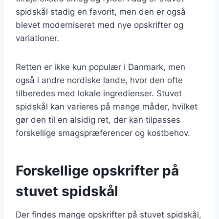
spidskål stadig en favorit, men den er også
blevet moderniseret med nye opskrifter og
variationer.
Retten er ikke kun populær i Danmark, men
også i andre nordiske lande, hvor den ofte
tilberedes med lokale ingredienser. Stuvet
spidskål kan varieres på mange måder, hvilket
gør den til en alsidig ret, der kan tilpasses
forskellige smagspræferencer og kostbehov.
Forskellige opskrifter på
stuvet spidskål
Der findes mange opskrifter på stuvet spidskål,