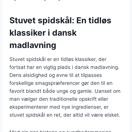
Stuvet spidskål: En tidløs
klassiker i dansk
madlavning
Stuvet spidskål er en tidløs klassiker, der
fortsat har en vigtig plads i dansk madlavning.
Dens alsidighed og evne til at tilpasses
forskellige smagspræferencer gør den til en
favorit blandt både unge og gamle. Uanset om
man vælger den traditionelle opskrift eller
eksperimenterer med nye ingredienser, er
stuvet spidskål en ret, der altid vil være elsket.