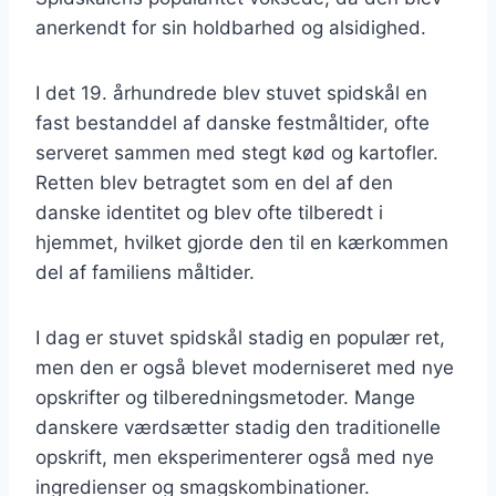
anerkendt for sin holdbarhed og alsidighed.
I det 19. århundrede blev stuvet spidskål en
fast bestanddel af danske festmåltider, ofte
serveret sammen med stegt kød og kartofler.
Retten blev betragtet som en del af den
danske identitet og blev ofte tilberedt i
hjemmet, hvilket gjorde den til en kærkommen
del af familiens måltider.
I dag er stuvet spidskål stadig en populær ret,
men den er også blevet moderniseret med nye
opskrifter og tilberedningsmetoder. Mange
danskere værdsætter stadig den traditionelle
opskrift, men eksperimenterer også med nye
ingredienser og smagskombinationer.