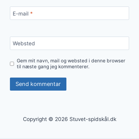
E-mail
*
Websted
Gem mit navn, mail og websted i denne browser
til næste gang jeg kommenterer.
Copyright © 2026 Stuvet-spidskål.dk