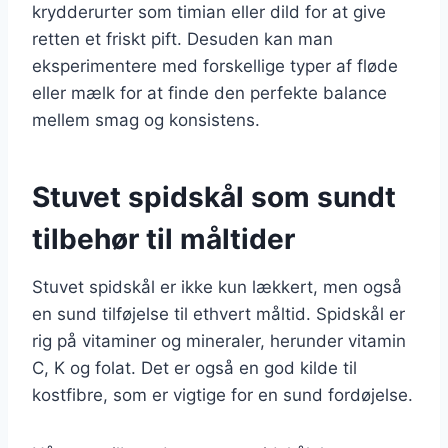
krydderurter som timian eller dild for at give
retten et friskt pift. Desuden kan man
eksperimentere med forskellige typer af fløde
eller mælk for at finde den perfekte balance
mellem smag og konsistens.
Stuvet spidskål som sundt
tilbehør til måltider
Stuvet spidskål er ikke kun lækkert, men også
en sund tilføjelse til ethvert måltid. Spidskål er
rig på vitaminer og mineraler, herunder vitamin
C, K og folat. Det er også en god kilde til
kostfibre, som er vigtige for en sund fordøjelse.