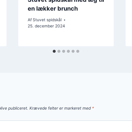
en lækker brunch
Af
Stuvet spidskål
25. december 2024
live publiceret.
Krævede felter er markeret med
*