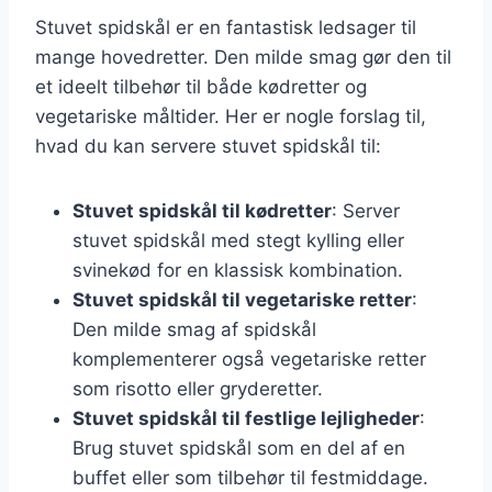
Stuvet spidskål er en fantastisk ledsager til
mange hovedretter. Den milde smag gør den til
et ideelt tilbehør til både kødretter og
vegetariske måltider. Her er nogle forslag til,
hvad du kan servere stuvet spidskål til:
Stuvet spidskål til kødretter
: Server
stuvet spidskål med stegt kylling eller
svinekød for en klassisk kombination.
Stuvet spidskål til vegetariske retter
:
Den milde smag af spidskål
komplementerer også vegetariske retter
som risotto eller gryderetter.
Stuvet spidskål til festlige lejligheder
:
Brug stuvet spidskål som en del af en
buffet eller som tilbehør til festmiddage.