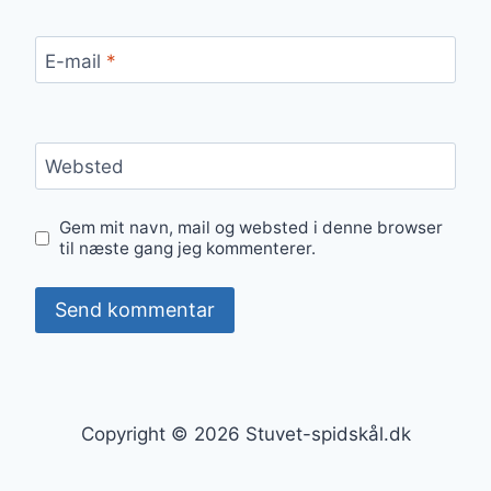
E-mail
*
Websted
Gem mit navn, mail og websted i denne browser
til næste gang jeg kommenterer.
Copyright © 2026 Stuvet-spidskål.dk