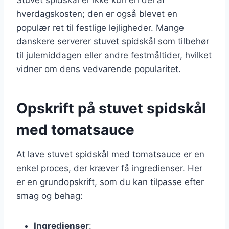
hverdagskosten; den er også blevet en
populær ret til festlige lejligheder. Mange
danskere serverer stuvet spidskål som tilbehør
til julemiddagen eller andre festmåltider, hvilket
vidner om dens vedvarende popularitet.
Opskrift på stuvet spidskål
med tomatsauce
At lave stuvet spidskål med tomatsauce er en
enkel proces, der kræver få ingredienser. Her
er en grundopskrift, som du kan tilpasse efter
smag og behag:
Ingredienser
: