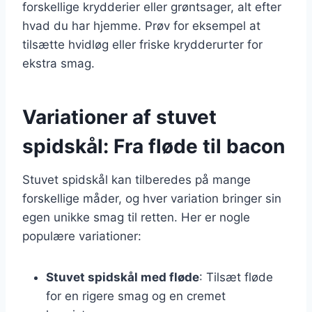
forskellige krydderier eller grøntsager, alt efter
hvad du har hjemme. Prøv for eksempel at
tilsætte hvidløg eller friske krydderurter for
ekstra smag.
Variationer af stuvet
spidskål: Fra fløde til bacon
Stuvet spidskål kan tilberedes på mange
forskellige måder, og hver variation bringer sin
egen unikke smag til retten. Her er nogle
populære variationer:
Stuvet spidskål med fløde
: Tilsæt fløde
for en rigere smag og en cremet