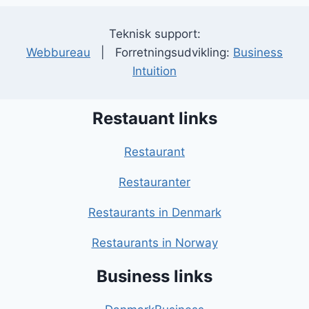
Teknisk support:
Webbureau
| Forretningsudvikling:
Business
Intuition
Restauant links
Restaurant
Restauranter
Restaurants in Denmark
Restaurants in Norway
Business links