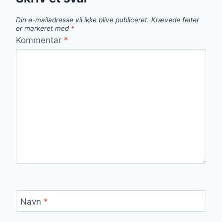
Din e-mailadresse vil ikke blive publiceret.
Krævede felter
er markeret med
*
Kommentar
*
Navn
*