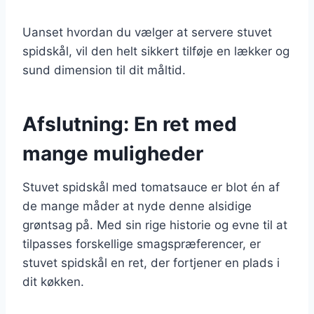
Uanset hvordan du vælger at servere stuvet
spidskål, vil den helt sikkert tilføje en lækker og
sund dimension til dit måltid.
Afslutning: En ret med
mange muligheder
Stuvet spidskål med tomatsauce er blot én af
de mange måder at nyde denne alsidige
grøntsag på. Med sin rige historie og evne til at
tilpasses forskellige smagspræferencer, er
stuvet spidskål en ret, der fortjener en plads i
dit køkken.