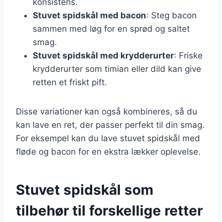
konsistens.
Stuvet spidskål med bacon
: Steg bacon
sammen med løg for en sprød og saltet
smag.
Stuvet spidskål med krydderurter
: Friske
krydderurter som timian eller dild kan give
retten et friskt pift.
Disse variationer kan også kombineres, så du
kan lave en ret, der passer perfekt til din smag.
For eksempel kan du lave stuvet spidskål med
fløde og bacon for en ekstra lækker oplevelse.
Stuvet spidskål som
tilbehør til forskellige retter