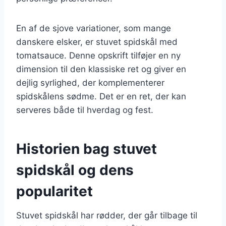
En af de sjove variationer, som mange
danskere elsker, er stuvet spidskål med
tomatsauce. Denne opskrift tilføjer en ny
dimension til den klassiske ret og giver en
dejlig syrlighed, der komplementerer
spidskålens sødme. Det er en ret, der kan
serveres både til hverdag og fest.
Historien bag stuvet
spidskål og dens
popularitet
Stuvet spidskål har rødder, der går tilbage til