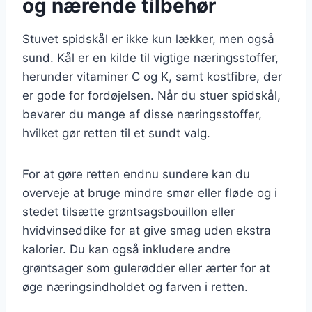
og nærende tilbehør
Stuvet spidskål er ikke kun lækker, men også
sund. Kål er en kilde til vigtige næringsstoffer,
herunder vitaminer C og K, samt kostfibre, der
er gode for fordøjelsen. Når du stuer spidskål,
bevarer du mange af disse næringsstoffer,
hvilket gør retten til et sundt valg.
For at gøre retten endnu sundere kan du
overveje at bruge mindre smør eller fløde og i
stedet tilsætte grøntsagsbouillon eller
hvidvinseddike for at give smag uden ekstra
kalorier. Du kan også inkludere andre
grøntsager som gulerødder eller ærter for at
øge næringsindholdet og farven i retten.