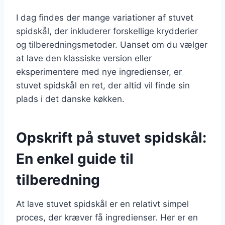
I dag findes der mange variationer af stuvet
spidskål, der inkluderer forskellige krydderier
og tilberedningsmetoder. Uanset om du vælger
at lave den klassiske version eller
eksperimentere med nye ingredienser, er
stuvet spidskål en ret, der altid vil finde sin
plads i det danske køkken.
Opskrift på stuvet spidskål:
En enkel guide til
tilberedning
At lave stuvet spidskål er en relativt simpel
proces, der kræver få ingredienser. Her er en