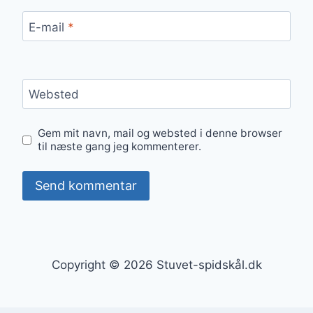
E-mail
*
Websted
Gem mit navn, mail og websted i denne browser
til næste gang jeg kommenterer.
Copyright © 2026 Stuvet-spidskål.dk