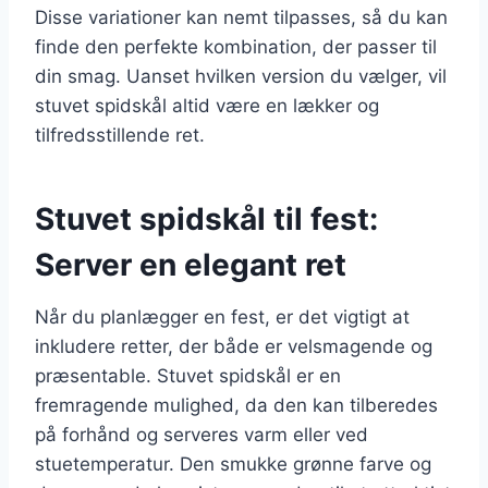
Disse variationer kan nemt tilpasses, så du kan
finde den perfekte kombination, der passer til
din smag. Uanset hvilken version du vælger, vil
stuvet spidskål altid være en lækker og
tilfredsstillende ret.
Stuvet spidskål til fest:
Server en elegant ret
Når du planlægger en fest, er det vigtigt at
inkludere retter, der både er velsmagende og
præsentable. Stuvet spidskål er en
fremragende mulighed, da den kan tilberedes
på forhånd og serveres varm eller ved
stuetemperatur. Den smukke grønne farve og