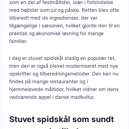
som en del af festmåltider, især i forbindelse
med højtider som jul og påske. Retten blev ofte
tilberedt med de ingredienser, der var
tilgængelige i sæsonen, hvilket gjorde den til en
praktisk og økonomisk løsning for mange
familier.
I dag er stuvet spidskål stadig en populær ret,
men den er også blevet moderniseret med nye
opskrifter og tilberedningsmetoder. Den kan nu
findes på mange restauranter og i
hjemmelavede måltider, hvilket vidner om dens
vedvarende appel i dansk madkultur.
Stuvet spidskål som sundt