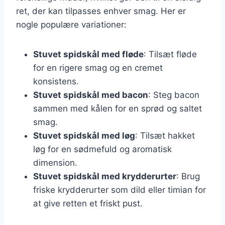
ret, der kan tilpasses enhver smag. Her er
nogle populære variationer:
Stuvet spidskål med fløde
: Tilsæt fløde
for en rigere smag og en cremet
konsistens.
Stuvet spidskål med bacon
: Steg bacon
sammen med kålen for en sprød og saltet
smag.
Stuvet spidskål med løg
: Tilsæt hakket
løg for en sødmefuld og aromatisk
dimension.
Stuvet spidskål med krydderurter
: Brug
friske krydderurter som dild eller timian for
at give retten et friskt pust.