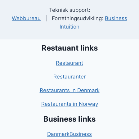
Teknisk support:
Webbureau
| Forretningsudvikling:
Business
Intuition
Restauant links
Restaurant
Restauranter
Restaurants in Denmark
Restaurants in Norway
Business links
DanmarkBusiness