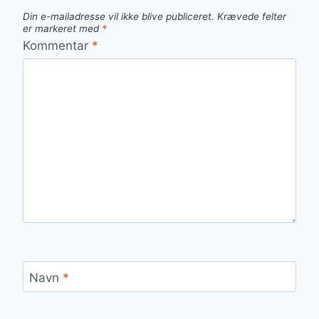
Din e-mailadresse vil ikke blive publiceret.
Krævede felter
er markeret med
*
Kommentar
*
Navn
*