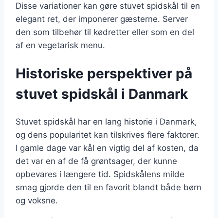
Disse variationer kan gøre stuvet spidskål til en
elegant ret, der imponerer gæsterne. Server
den som tilbehør til kødretter eller som en del
af en vegetarisk menu.
Historiske perspektiver på
stuvet spidskål i Danmark
Stuvet spidskål har en lang historie i Danmark,
og dens popularitet kan tilskrives flere faktorer.
I gamle dage var kål en vigtig del af kosten, da
det var en af de få grøntsager, der kunne
opbevares i længere tid. Spidskålens milde
smag gjorde den til en favorit blandt både børn
og voksne.