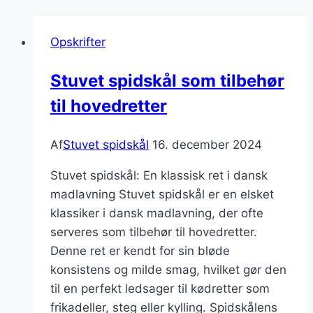
Opskrifter
Stuvet spidskål som tilbehør
til hovedretter
Af
Stuvet spidskål
16. december 2024
Stuvet spidskål: En klassisk ret i dansk
madlavning Stuvet spidskål er en elsket
klassiker i dansk madlavning, der ofte
serveres som tilbehør til hovedretter.
Denne ret er kendt for sin bløde
konsistens og milde smag, hvilket gør den
til en perfekt ledsager til kødretter som
frikadeller, steg eller kylling. Spidskålens