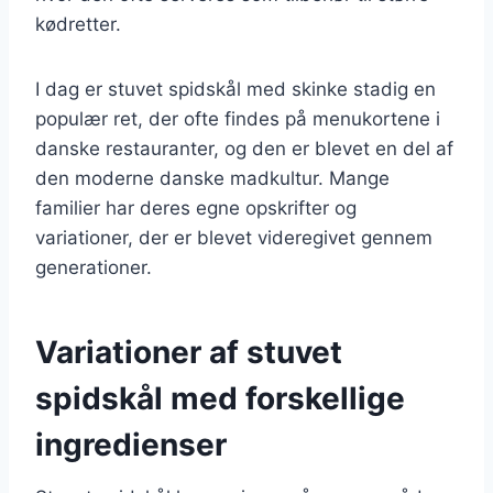
kødretter.
I dag er stuvet spidskål med skinke stadig en
populær ret, der ofte findes på menukortene i
danske restauranter, og den er blevet en del af
den moderne danske madkultur. Mange
familier har deres egne opskrifter og
variationer, der er blevet videregivet gennem
generationer.
Variationer af stuvet
spidskål med forskellige
ingredienser