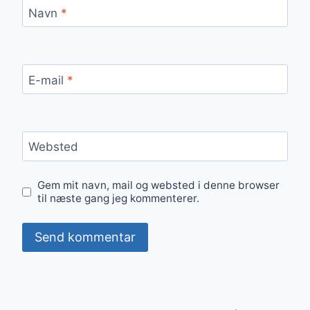
Navn
*
E-mail
*
Websted
Gem mit navn, mail og websted i denne browser
til næste gang jeg kommenterer.