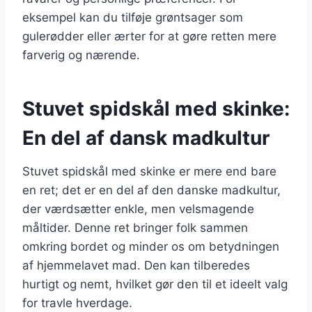
eksempel kan du tilføje grøntsager som
gulerødder eller ærter for at gøre retten mere
farverig og nærende.
Stuvet spidskål med skinke:
En del af dansk madkultur
Stuvet spidskål med skinke er mere end bare
en ret; det er en del af den danske madkultur,
der værdsætter enkle, men velsmagende
måltider. Denne ret bringer folk sammen
omkring bordet og minder os om betydningen
af hjemmelavet mad. Den kan tilberedes
hurtigt og nemt, hvilket gør den til et ideelt valg
for travle hverdage.