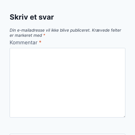
Skriv et svar
Din e-mailadresse vil ikke blive publiceret.
Krævede felter
er markeret med
*
Kommentar
*