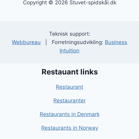
Copyright © 2026 Stuvet-spidskål.dk
Teknisk support:
Webbureau
| Forretningsudvikling:
Business
Intuition
Restauant links
Restaurant
Restauranter
Restaurants in Denmark
Restaurants in Norway