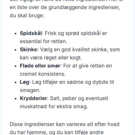
en liste over de grundlæggende ingredienser,
du skal bruge:
Spidskål
: Frisk og sprød spidskål er
essentiel for retten.
Skinke
: Vælg en god kvalitet skinke, som
kan være røget eller kogt.
Fløde eller smør
: For at give retten en
cremet konsistens.
Løg
: Løg tilføjer en sødme og dybde til
smagen.
Krydderier
: Salt, peber og eventuelt
muskatnød for ekstra smag.
Disse ingredienser kan varieres alt efter hvad
du har hjemme, og du kan tilføje andre