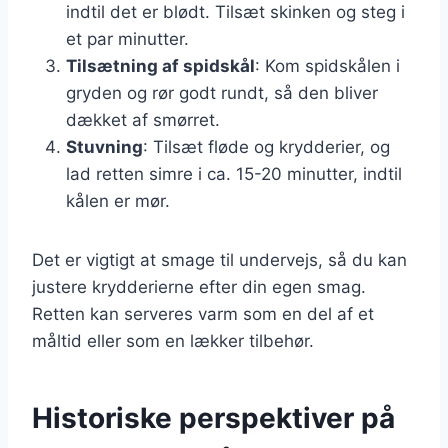
indtil det er blødt. Tilsæt skinken og steg i
et par minutter.
Tilsætning af spidskål
: Kom spidskålen i
gryden og rør godt rundt, så den bliver
dækket af smørret.
Stuvning
: Tilsæt fløde og krydderier, og
lad retten simre i ca. 15-20 minutter, indtil
kålen er mør.
Det er vigtigt at smage til undervejs, så du kan
justere krydderierne efter din egen smag.
Retten kan serveres varm som en del af et
måltid eller som en lækker tilbehør.
Historiske perspektiver på