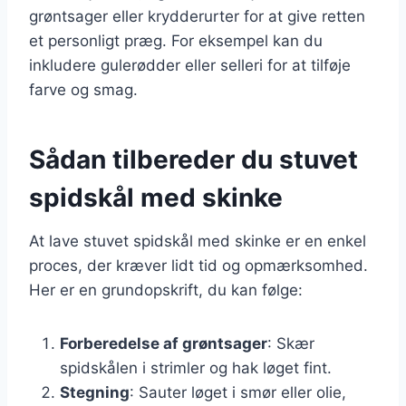
grøntsager eller krydderurter for at give retten
et personligt præg. For eksempel kan du
inkludere gulerødder eller selleri for at tilføje
farve og smag.
Sådan tilbereder du stuvet
spidskål med skinke
At lave stuvet spidskål med skinke er en enkel
proces, der kræver lidt tid og opmærksomhed.
Her er en grundopskrift, du kan følge:
Forberedelse af grøntsager
: Skær
spidskålen i strimler og hak løget fint.
Stegning
: Sauter løget i smør eller olie,